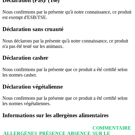
Déclaration (Pas)/ (Tse)
Nous confirmons par la présente qu'à notre connaissance, ce produit
est exempt d'ESB/TSE.
Déclaration sans cruauté
Nous déclarons par la présente qu'à notre connaissance, ce produit
n'a pas été testé sur les animaux.
Déclaration casher
Nous confirmons par la présente que ce produit a été certifié selon
les normes casher.
Déclaration végétalienne
Nous confirmons par la présente que ce produit a été certifié selon
les normes végétaliennes.
Informations sur les allergènes alimentaires
COMMENTAIRE
ALLERGÈNES
PRÉSENCE
ABSENCE
SUR LE