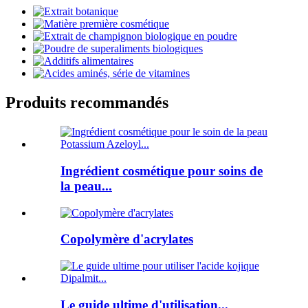
Produits recommandés
Ingrédient cosmétique pour soins de
la peau...
Copolymère d'acrylates
Le guide ultime d'utilisation...