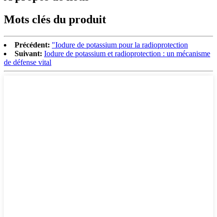
Mots clés du produit
Précédent:
"Iodure de potassium pour la radioprotection
Suivant:
Iodure de potassium et radioprotection : un mécanisme
de défense vital