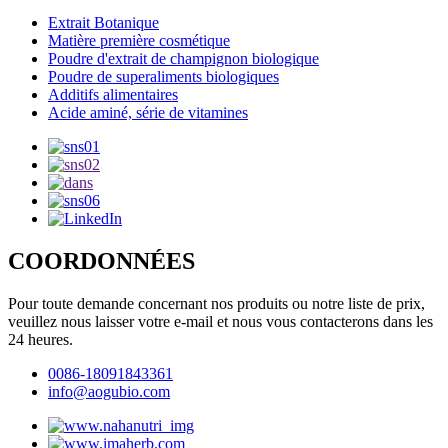
Extrait Botanique
Matière première cosmétique
Poudre d'extrait de champignon biologique
Poudre de superaliments biologiques
Additifs alimentaires
Acide aminé, série de vitamines
COORDONNÉES
Pour toute demande concernant nos produits ou notre liste de prix,
veuillez nous laisser votre e-mail et nous vous contacterons dans les
24 heures.
0086-18091843361
info@aogubio.com