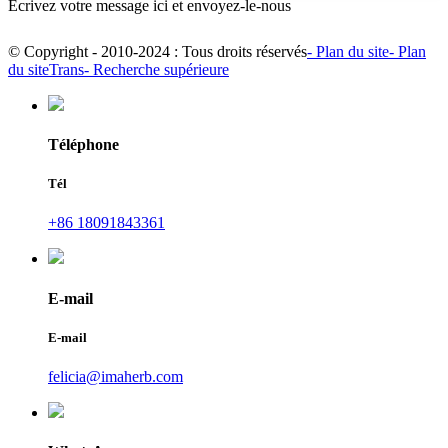
Écrivez votre message ici et envoyez-le-nous
© Copyright - 2010-2024 : Tous droits réservés
- Plan du site
- Plan
du siteTrans
- Recherche supérieure
Téléphone
Tél
+86 18091843361
E-mail
E-mail
felicia@imaherb.com