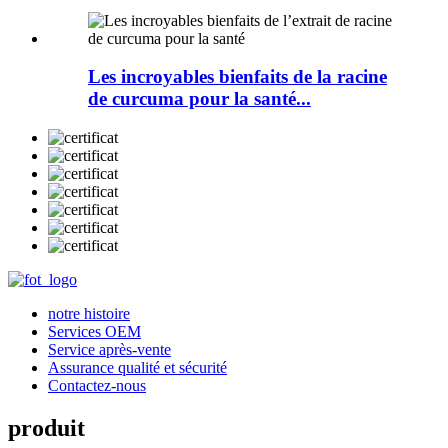
Les incroyables bienfaits de la racine
de curcuma pour la santé...
notre histoire
Services OEM
Service après-vente
Assurance qualité et sécurité
Contactez-nous
produit