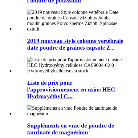
l'iodure de potassium
2019 nouveau style colonne vertébrale
date poudre de graines capsule Z...
Liste de prix pour
l'approvisionnement en usine HEC
Hydroxyéthyl C...
Suppléments en vrac de poudre de
taurinate de magnésium