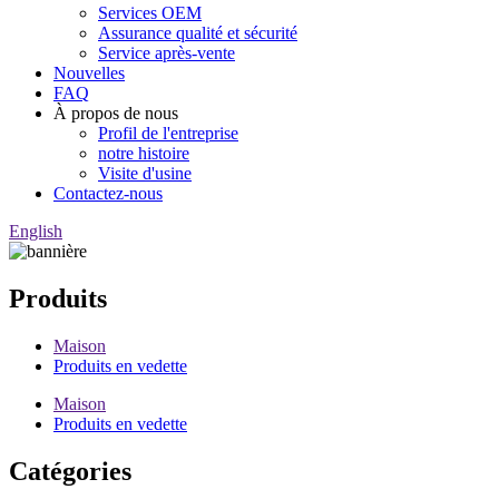
Services OEM
Assurance qualité et sécurité
Service après-vente
Nouvelles
FAQ
À propos de nous
Profil de l'entreprise
notre histoire
Visite d'usine
Contactez-nous
English
Produits
Maison
Produits en vedette
Maison
Produits en vedette
Catégories