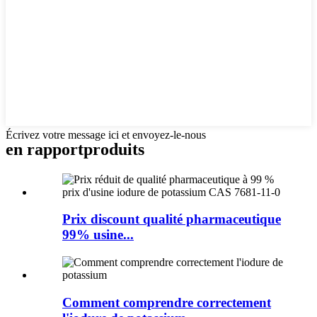
Écrivez votre message ici et envoyez-le-nous
en rapport
produits
Prix ​​discount qualité pharmaceutique
99% usine...
Comment comprendre correctement