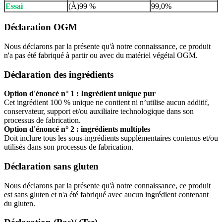
Essai
(À)99 %
99,0%
Déclaration OGM
Nous déclarons par la présente qu'à notre connaissance, ce produit
n'a pas été fabriqué à partir ou avec du matériel végétal OGM.
Déclaration des ingrédients
Option d'énoncé n° 1 : Ingrédient unique pur
Cet ingrédient 100 % unique ne contient ni n’utilise aucun additif,
conservateur, support et/ou auxiliaire technologique dans son
processus de fabrication.
Option d'énoncé n° 2 : ingrédients multiples
Doit inclure tous les sous-ingrédients supplémentaires contenus et/ou
utilisés dans son processus de fabrication.
Déclaration sans gluten
Nous déclarons par la présente qu'à notre connaissance, ce produit
est sans gluten et n'a été fabriqué avec aucun ingrédient contenant
du gluten.