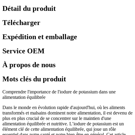
Détail du produit
Télécharger
Expédition et emballage
Service OEM
À propos de nous
Mots clés du produit
Comprendre l'importance de l'iodure de potassium dans une
alimentation équilibrée
Dans le monde en évolution rapide d'aujourd'hui, où les aliments
transformés et malsains dominent notre alimentation, il est devenu de
plus en plus crucial de se concentrer sur le maintien d'une
alimentation équilibrée et nutritive. L’iodure de potassium est un
élément clé de cette alimentation équilibrée, qui joue un rôle
essentiel dans notre santé et notre bien-être en général. Cet article