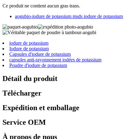
Ce produit ne contient aucun gras trans.
aogubio-iodure de potassium msds iodure de potassium
iodure de potassium
Iodure de potassium
Capsules d'iodure de potassium
capsules anti-rayonnement iodées de potassium
Poudre d'iodure de potassium
Détail du produit
Télécharger
Expédition et emballage
Service OEM
À propos de nous