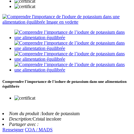
Comprendre l'importance de l'iodure de potassium dans une alimentation
équilibrée
Nom du produit :
Iodure de potassium
Description:
Cristal incolore
Partager avec :
Renseigner
COA / MADS