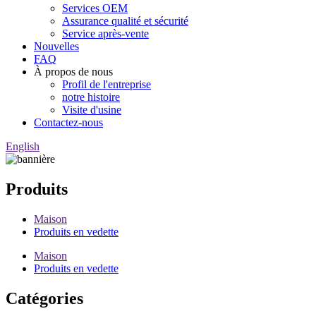
Services OEM
Assurance qualité et sécurité
Service après-vente
Nouvelles
FAQ
À propos de nous
Profil de l'entreprise
notre histoire
Visite d'usine
Contactez-nous
English
Produits
Maison
Produits en vedette
Maison
Produits en vedette
Catégories