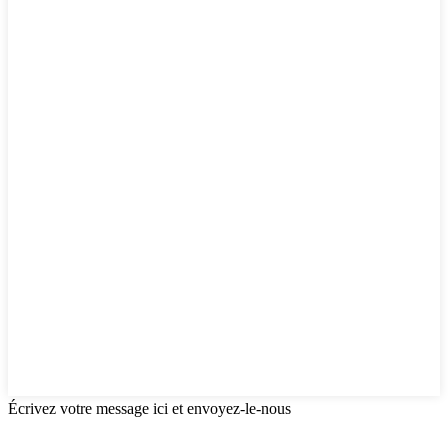
Écrivez votre message ici et envoyez-le-nous