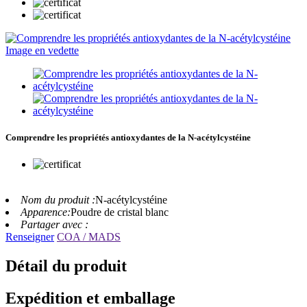
Comprendre les propriétés antioxydantes de la N-acétylcystéine
Nom du produit :
N-acétylcystéine
Apparence:
Poudre de cristal blanc
Partager avec :
Renseigner
COA / MADS
Détail du produit
Expédition et emballage