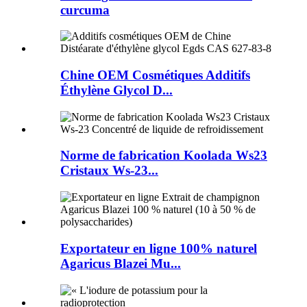
curcuma
Chine OEM Cosmétiques Additifs
Éthylène Glycol D...
Norme de fabrication Koolada Ws23
Cristaux Ws-23...
Exportateur en ligne 100% naturel
Agaricus Blazei Mu...