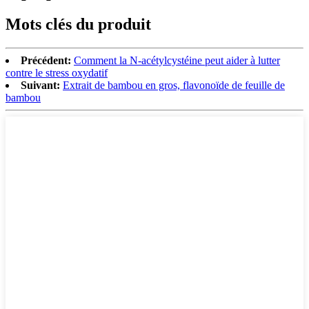
Mots clés du produit
Précédent:
Comment la N-acétylcystéine peut aider à lutter
contre le stress oxydatif
Suivant:
Extrait de bambou en gros, flavonoïde de feuille de
bambou