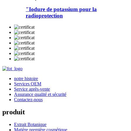
"Iodure de potassium pour la
radioprotection
notre histoire
Services OEM
Service après-vente
Assurance qualité et sécurité
Contactez-nous
produit
Extrait Botanique
Matière première cosmétique