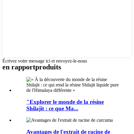
Écrivez votre message ici et envoyez-le-nous
en rapport
produits
"Explorer le monde de la résine
Shilajit : ce que Ma...
Avantages de l'extrait de racine de