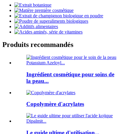
Produits recommandés
Ingrédient cosmétique pour soins de
la peau...
Copolymère d'acrylates
Le guide ultime d'utilisation...