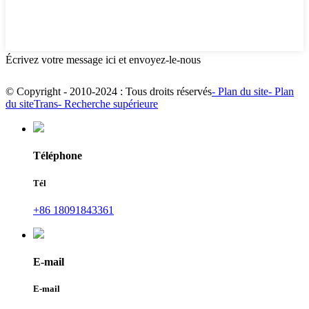
Écrivez votre message ici et envoyez-le-nous
© Copyright - 2010-2024 : Tous droits réservés
- Plan du site
- Plan
du siteTrans
- Recherche supérieure
Téléphone
Tél
+86 18091843361
E-mail
E-mail