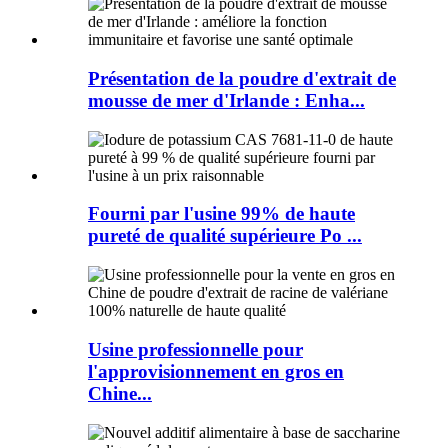
Présentation de la poudre d'extrait de
mousse de mer d'Irlande : Enha...
Fourni par l'usine 99% de haute
pureté de qualité supérieure Po ...
Usine professionnelle pour
l'approvisionnement en gros en
Chine...