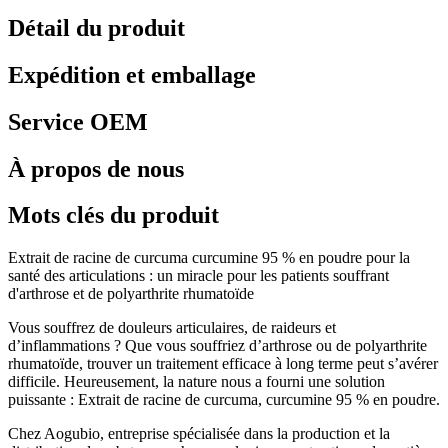
Détail du produit
Expédition et emballage
Service OEM
À propos de nous
Mots clés du produit
Extrait de racine de curcuma curcumine 95 % en poudre pour la
santé des articulations : un miracle pour les patients souffrant
d'arthrose et de polyarthrite rhumatoïde
Vous souffrez de douleurs articulaires, de raideurs et
d’inflammations ? Que vous souffriez d’arthrose ou de polyarthrite
rhumatoïde, trouver un traitement efficace à long terme peut s’avérer
difficile. Heureusement, la nature nous a fourni une solution
puissante : Extrait de racine de curcuma, curcumine 95 % en poudre.
Chez Aogubio, entreprise spécialisée dans la production et la