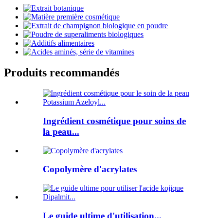
Produits recommandés
Ingrédient cosmétique pour soins de
la peau...
Copolymère d'acrylates
Le guide ultime d'utilisation...