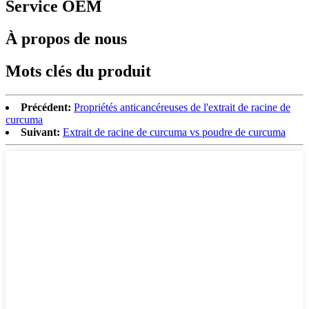
Service OEM
À propos de nous
Mots clés du produit
Précédent:
Propriétés anticancéreuses de l'extrait de racine de
curcuma
Suivant:
Extrait de racine de curcuma vs poudre de curcuma