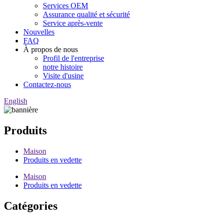
Services OEM
Assurance qualité et sécurité
Service après-vente
Nouvelles
FAQ
À propos de nous
Profil de l'entreprise
notre histoire
Visite d'usine
Contactez-nous
English
Produits
Maison
Produits en vedette
Maison
Produits en vedette
Catégories