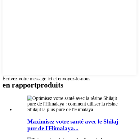
Écrivez votre message ici et envoyez-le-nous
en rapport
produits
Maximisez votre santé avec le Shilaj
pur de l'Himalaya...