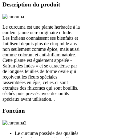
Description du produit
Le curcuma est une plante herbacée à la
couleur jaune ocre originaire d'Inde.
Les Indiens connaissent ses bienfaits et
l'utilisent depuis plus de cinq mille ans
non seulement comme épice, mais aussi
comme colorant et anti-inflammatoire.
Cette plante est également appelée «
Safran des Indes » et se caractérise par
de longues feuilles de forme ovale qui
reçoivent les fleurs spéciales
rassemblées en épis, celles-ci sont
extraites des rhizomes qui sont bouillis,
séchés puis pressés avec des outils
spéciaux avant utilisation. .
Fonction
Le curcuma possède des qualités