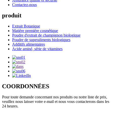
Assurance qualité et sécurité
Contactez-nous
produit
Extrait Botanique
Matière première cosmétique
Poudre d'extrait de champignon biologique
Poudre de superaliments biologiques
Additifs alimentaires
Acide aminé, série de vitamines
COORDONNÉES
Pour toute demande concernant nos produits ou notre liste de prix,
veuillez nous laisser votre e-mail et nous vous contacterons dans les
24 heures.