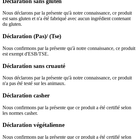
Déclaration sans gluten
Nous déclarons par la présente qu'à notre connaissance, ce produit
est sans gluten et n'a été fabriqué avec aucun ingrédient contenant
du gluten.
Déclaration (Pas)/ (Tse)
Nous confirmons par la présente qu'à notre connaissance, ce produit
est exempt d'ESB/TSE.
Déclaration sans cruauté
Nous déclarons par la présente qu'à notre connaissance, ce produit
n'a pas été testé sur les animaux.
Déclaration casher
Nous confirmons par la présente que ce produit a été certifié selon
les normes casher.
Déclaration végétalienne
Nous confirmons par la présente que ce produit a été certifié selon