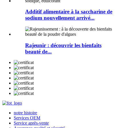
Additif alimentaire à la saccharine de
sodium nouvellement arrivé...
Rajeunir : découvrir les bienfaits
beauté de...
notre histoire
Services OEM
Service après-vente