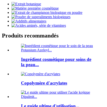
Produits recommandés
Ingrédient cosmétique pour soins de
la peau...
Copolymère d'acrylates
Le guide ultime d'utilisation...