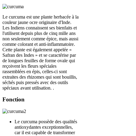
Le curcuma est une plante herbacée à la
couleur jaune ocre originaire d'Inde.
Les Indiens connaissent ses bienfaits et
l'utilisent depuis plus de cinq mille ans
non seulement comme épice, mais aussi
comme colorant et anti-inflammatoire.
Cette plante est également appelée «
Safran des Indes » et se caractérise par
de longues feuilles de forme ovale qui
reçoivent les fleurs spéciales
rassemblées en épis, celles-ci sont
extraites des rhizomes qui sont bouillis,
séchés puis pressés avec des outils
spéciaux avant utilisation. .
Fonction
Le curcuma possède des qualités
antioxydantes exceptionnelles,
car il est capable de transformer