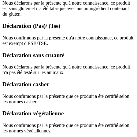
Nous déclarons par la présente qu'à notre connaissance, ce produit
est sans gluten et n'a été fabriqué avec aucun ingrédient contenant
du gluten.
Déclaration (Pas)/ (Tse)
Nous confirmons par la présente qu'à notre connaissance, ce produit
est exempt d'ESB/TSE.
Déclaration sans cruauté
Nous déclarons par la présente qu'à notre connaissance, ce produit
n'a pas été testé sur les animaux.
Déclaration casher
Nous confirmons par la présente que ce produit a été certifié selon
les normes casher.
Déclaration végétalienne
Nous confirmons par la présente que ce produit a été certifié selon
les normes végétaliennes.