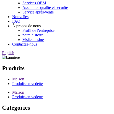
Services OEM
Assurance qualité et sécurité
Service après-vente
Nouvelles
FAQ
À propos de nous
Profil de l'entreprise
notre histoire
Visite d'usine
Contactez-nous
English
Produits
Maison
Produits en vedette
Maison
Produits en vedette
Catégories