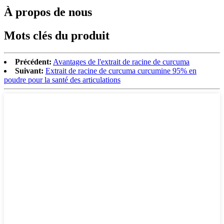
À propos de nous
Mots clés du produit
Précédent:
Avantages de l'extrait de racine de curcuma
Suivant:
Extrait de racine de curcuma curcumine 95% en
poudre pour la santé des articulations