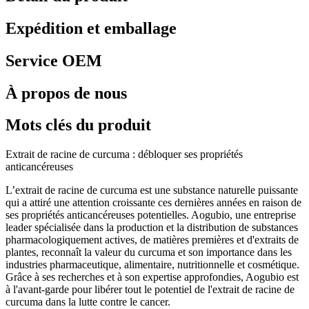
Expédition et emballage
Service OEM
À propos de nous
Mots clés du produit
Extrait de racine de curcuma : débloquer ses propriétés
anticancéreuses
L’extrait de racine de curcuma est une substance naturelle puissante
qui a attiré une attention croissante ces dernières années en raison de
ses propriétés anticancéreuses potentielles. Aogubio, une entreprise
leader spécialisée dans la production et la distribution de substances
pharmacologiquement actives, de matières premières et d'extraits de
plantes, reconnaît la valeur du curcuma et son importance dans les
industries pharmaceutique, alimentaire, nutritionnelle et cosmétique.
Grâce à ses recherches et à son expertise approfondies, Aogubio est
à l'avant-garde pour libérer tout le potentiel de l'extrait de racine de
curcuma dans la lutte contre le cancer.