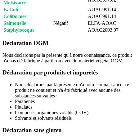
Moisissure
E. Coli
AOAC991.14
Coliformes
AOAC991.14
Salmonelle
Négatif
ELFA-AOAC
Staphylocoque
AOAC2003.07
Déclaration OGM
Nous déclarons par la présente qu'à notre connaissance, ce produit
n'a pas été fabriqué à partir ou avec du matériel végétal OGM.
Déclaration par produits et impuretés
Nous déclarons par la présente qu'à notre connaissance, ce
produit ne contient et n'a été fabriqué avec aucune des
substances suivantes :
Parabènes
Phtalates
Composés organiques volatils (COV)
Solvants et solvants résiduels
Déclaration sans gluten