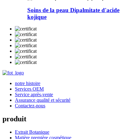
Soins de la peau Dipalmitate d'acide
kojique
notre histoire
Services OEM
Service après-vente
Assurance qualité et sécurité
Contactez-nous
produit
Extrait Botanique
Matière première cosmétique