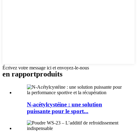
Écrivez votre message ici et envoyez-le-nous
en rapport
produits
N-acétylcystéine : une solution
puissante pour le sport...