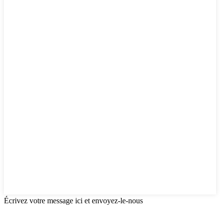
Écrivez votre message ici et envoyez-le-nous