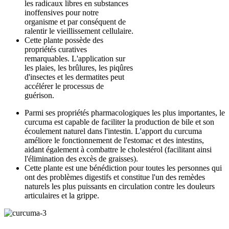
les radicaux libres en substances
inoffensives pour notre
organisme et par conséquent de
ralentir le vieillissement cellulaire.
Cette plante possède des
propriétés curatives
remarquables. L'application sur
les plaies, les brûlures, les piqûres
d'insectes et les dermatites peut
accélérer le processus de
guérison.
Parmi ses propriétés pharmacologiques les plus importantes, le
curcuma est capable de faciliter la production de bile et son
écoulement naturel dans l'intestin. L'apport du curcuma
améliore le fonctionnement de l'estomac et des intestins,
aidant également à combattre le cholestérol (facilitant ainsi
l'élimination des excès de graisses).
Cette plante est une bénédiction pour toutes les personnes qui
ont des problèmes digestifs et constitue l'un des remèdes
naturels les plus puissants en circulation contre les douleurs
articulaires et la grippe.