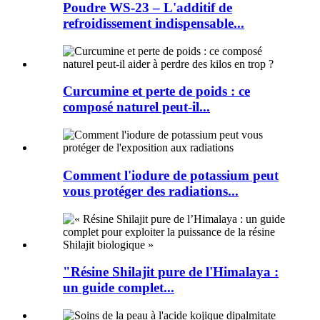
Poudre WS-23 – L'additif de
refroidissement indispensable...
Curcumine et perte de poids : ce
composé naturel peut-il...
Comment l'iodure de potassium peut
vous protéger des radiations...
"Résine Shilajit pure de l'Himalaya :
un guide complet...