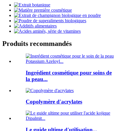
Produits recommandés
Ingrédient cosmétique pour soins de
la peau...
Copolymère d'acrylates
Le guide ultime d'utilisation...