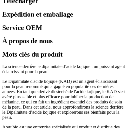
Télécharger
Expédition et emballage
Service OEM
À propos de nous
Mots clés du produit
La science derrière le dipalmitate d’acide kojique : un puissant agent
éclaircissant pour la peau
Le Dipalmitate d'acide kojique (KAD) est un agent éclaircissant
pour la peau renommé qui a gagné en popularité ces dernières
années. En tant que dérivé diesterisé de l'acide kojique, le KAD s'est
avéré plus stable et plus efficace pour inhiber la production de
mélanine, ce qui en fait un ingrédient essentiel des produits de soin
de la peau. Dans cet article, nous approfondirons la science derrière
le Dipalmitate d’acide kojique et explorerons ses bienfaits pour la
peau.
Aogubio est une entreprise spécialisée qui produit et distribue des