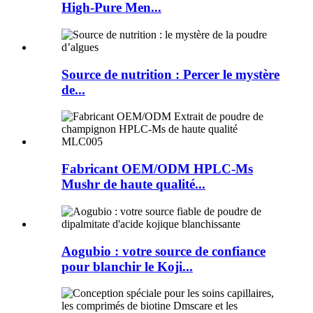
High-Pure Men...
Source de nutrition : Percer le mystère
de...
Fabricant OEM/ODM HPLC-Ms
Mushr de haute qualité...
Aogubio : votre source de confiance
pour blanchir le Koji...