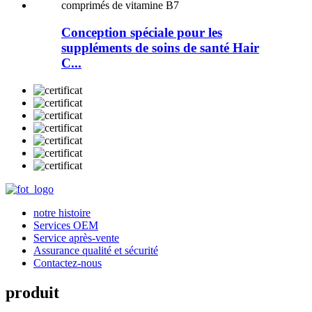
Conception spéciale pour les
suppléments de soins de santé Hair
C...
notre histoire
Services OEM
Service après-vente
Assurance qualité et sécurité
Contactez-nous
produit