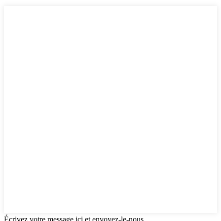
Écrivez votre message ici et envoyez-le-nous