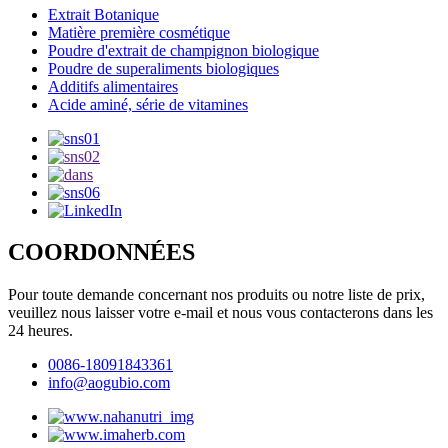
Extrait Botanique
Matière première cosmétique
Poudre d'extrait de champignon biologique
Poudre de superaliments biologiques
Additifs alimentaires
Acide aminé, série de vitamines
COORDONNÉES
Pour toute demande concernant nos produits ou notre liste de prix,
veuillez nous laisser votre e-mail et nous vous contacterons dans les
24 heures.
0086-18091843361
info@aogubio.com