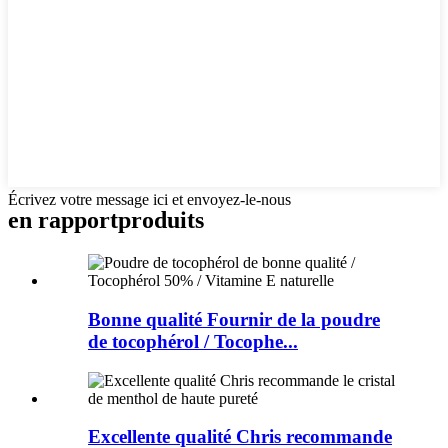
Écrivez votre message ici et envoyez-le-nous
en rapport
produits
Bonne qualité Fournir de la poudre
de tocophérol / Tocophe...
Excellente qualité Chris recommande