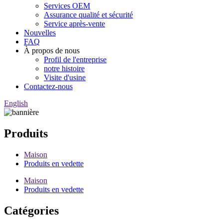
Services OEM
Assurance qualité et sécurité
Service après-vente
Nouvelles
FAQ
À propos de nous
Profil de l'entreprise
notre histoire
Visite d'usine
Contactez-nous
English
Produits
Maison
Produits en vedette
Maison
Produits en vedette
Catégories