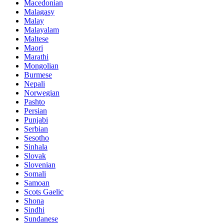
Macedonian
Malagasy
Malay
Malayalam
Maltese
Maori
Marathi
Mongolian
Burmese
Nepali
Norwegian
Pashto
Persian
Punjabi
Serbian
Sesotho
Sinhala
Slovak
Slovenian
Somali
Samoan
Scots Gaelic
Shona
Sindhi
Sundanese