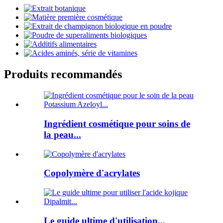
Produits recommandés
Ingrédient cosmétique pour soins de
la peau...
Copolymère d'acrylates
Le guide ultime d'utilisation...