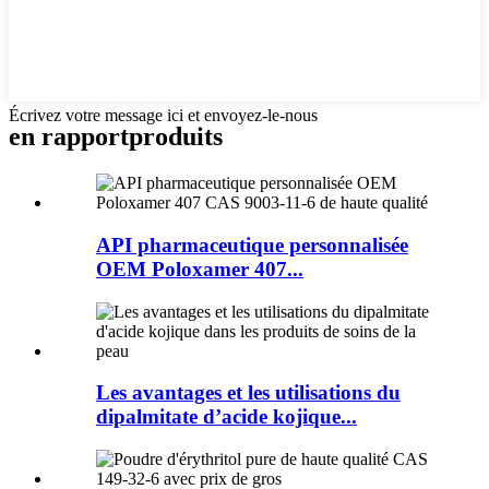
Écrivez votre message ici et envoyez-le-nous
en rapport
produits
API pharmaceutique personnalisée
OEM Poloxamer 407...
Les avantages et les utilisations du
dipalmitate d’acide kojique...