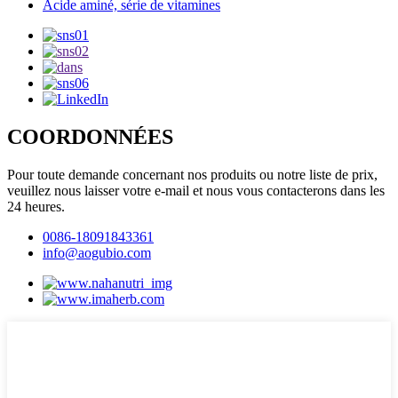
Acide aminé, série de vitamines
COORDONNÉES
Pour toute demande concernant nos produits ou notre liste de prix,
veuillez nous laisser votre e-mail et nous vous contacterons dans les
24 heures.
0086-18091843361
info@aogubio.com