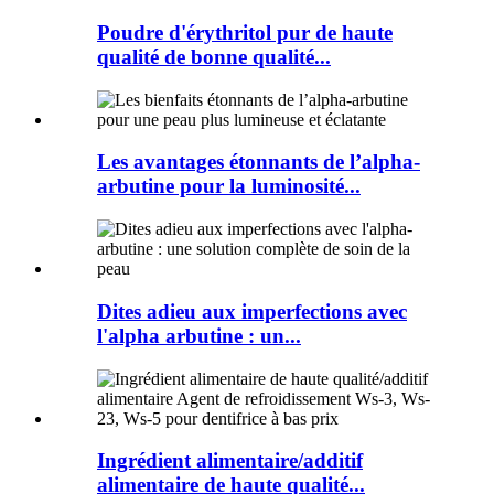
Poudre d'érythritol pur de haute
qualité de bonne qualité...
Les avantages étonnants de l’alpha-
arbutine pour la luminosité...
Dites adieu aux imperfections avec
l'alpha arbutine : un...
Ingrédient alimentaire/additif
alimentaire de haute qualité...