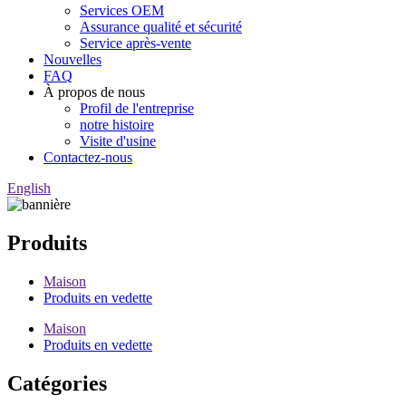
Services OEM
Assurance qualité et sécurité
Service après-vente
Nouvelles
FAQ
À propos de nous
Profil de l'entreprise
notre histoire
Visite d'usine
Contactez-nous
English
Produits
Maison
Produits en vedette
Maison
Produits en vedette
Catégories