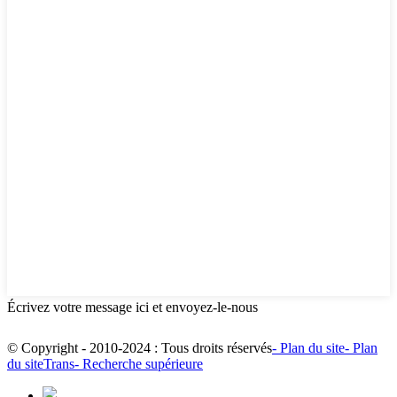
Écrivez votre message ici et envoyez-le-nous
© Copyright - 2010-2024 : Tous droits réservés
- Plan du site
- Plan
du siteTrans
- Recherche supérieure