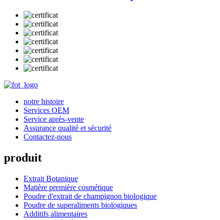
notre histoire
Services OEM
Service après-vente
Assurance qualité et sécurité
Contactez-nous
produit
Extrait Botanique
Matière première cosmétique
Poudre d'extrait de champignon biologique
Poudre de superaliments biologiques
Additifs alimentaires