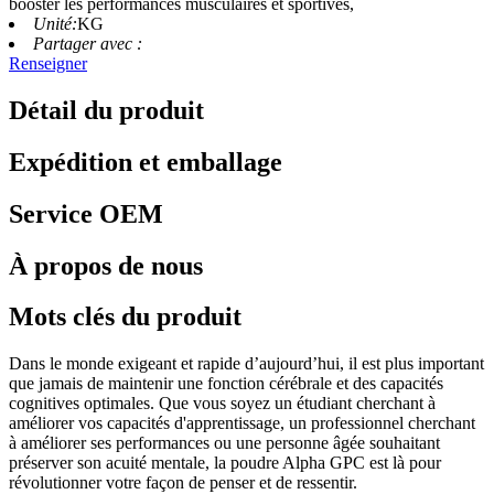
booster les performances musculaires et sportives,
Unité:
KG
Partager avec :
Renseigner
Détail du produit
Expédition et emballage
Service OEM
À propos de nous
Mots clés du produit
Dans le monde exigeant et rapide d’aujourd’hui, il est plus important
que jamais de maintenir une fonction cérébrale et des capacités
cognitives optimales. Que vous soyez un étudiant cherchant à
améliorer vos capacités d'apprentissage, un professionnel cherchant
à améliorer ses performances ou une personne âgée souhaitant
préserver son acuité mentale, la poudre Alpha GPC est là pour
révolutionner votre façon de penser et de ressentir.