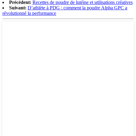
Précédent:
Recettes de poudre de lutéine et utilisations créatives
Suivant:
D’athlète à PDG : comment la poudre Alpha GPC a
révolutionné la performance