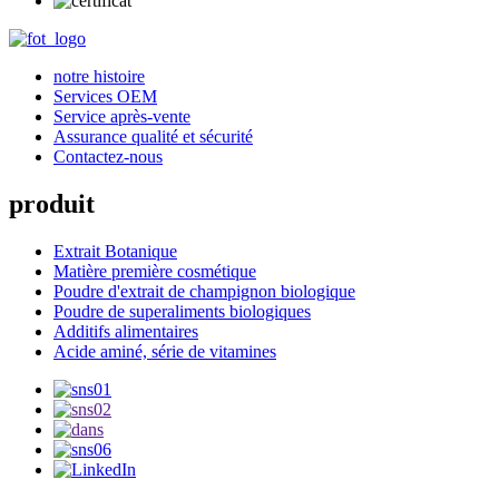
notre histoire
Services OEM
Service après-vente
Assurance qualité et sécurité
Contactez-nous
produit
Extrait Botanique
Matière première cosmétique
Poudre d'extrait de champignon biologique
Poudre de superaliments biologiques
Additifs alimentaires
Acide aminé, série de vitamines