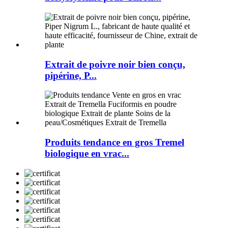
Extrait de poivre noir bien conçu,
pipérine, P...
Produits tendance en gros Tremel
biologique en vrac...