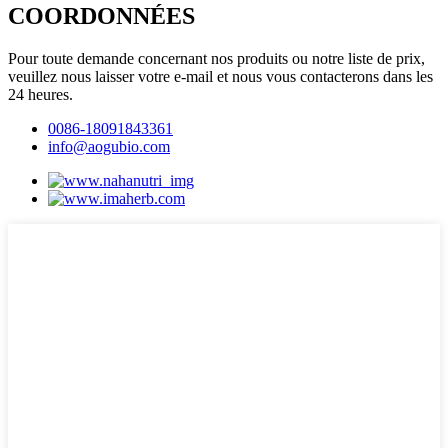
COORDONNÉES
Pour toute demande concernant nos produits ou notre liste de prix,
veuillez nous laisser votre e-mail et nous vous contacterons dans les
24 heures.
0086-18091843361
info@aogubio.com