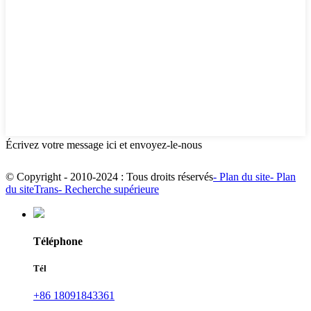
Écrivez votre message ici et envoyez-le-nous
© Copyright - 2010-2024 : Tous droits réservés
- Plan du site
- Plan
du siteTrans
- Recherche supérieure
Téléphone
Tél
+86 18091843361