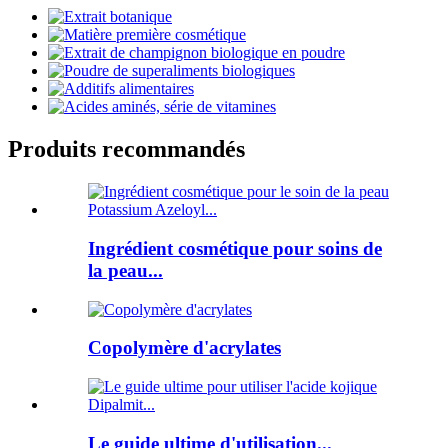
Produits recommandés
Ingrédient cosmétique pour soins de
la peau...
Copolymère d'acrylates
Le guide ultime d'utilisation...