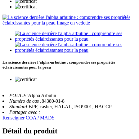
La science derrière l’alpha-arbutine : comprendre ses propriétés
éclaircissantes pour la peau
POUCE:
Alpha Arbutin
Numéro de cas :
84380-01-8
Standard:
BPF, casher, HALAL, ISO9001, HACCP
Partager avec :
Renseigner
COA / MADS
Détail du produit