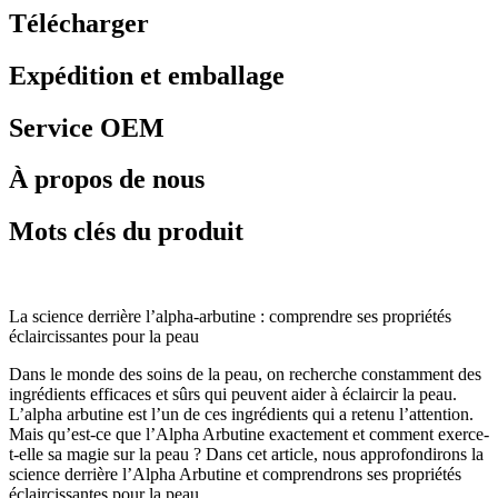
Télécharger
Expédition et emballage
Service OEM
À propos de nous
Mots clés du produit
La science derrière l’alpha-arbutine : comprendre ses propriétés
éclaircissantes pour la peau
Dans le monde des soins de la peau, on recherche constamment des
ingrédients efficaces et sûrs qui peuvent aider à éclaircir la peau.
L’alpha arbutine est l’un de ces ingrédients qui a retenu l’attention.
Mais qu’est-ce que l’Alpha Arbutine exactement et comment exerce-
t-elle sa magie sur la peau ? Dans cet article, nous approfondirons la
science derrière l’Alpha Arbutine et comprendrons ses propriétés
éclaircissantes pour la peau.