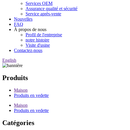
Services OEM
Assurance qualité et sécurité
Service après-vente
Nouvelles
FAQ
À propos de nous
Profil de l'entreprise
notre histoire
Visite d'usine
Contactez-nous
English
Produits
Maison
Produits en vedette
Maison
Produits en vedette
Catégories