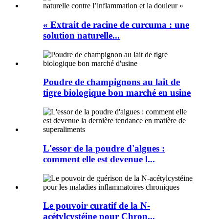
« Extrait de racine de curcuma : une
solution naturelle...
Poudre de champignons au lait de
tigre biologique bon marché en usine
L'essor de la poudre d'algues :
comment elle est devenue l...
Le pouvoir curatif de la N-
acétylcystéine pour Chron...