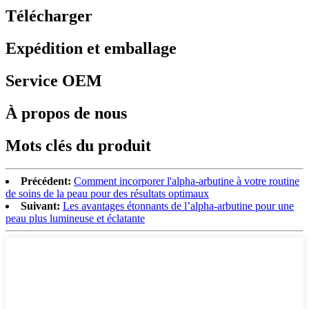
Télécharger
Expédition et emballage
Service OEM
À propos de nous
Mots clés du produit
Précédent:
Comment incorporer l'alpha-arbutine à votre routine
de soins de la peau pour des résultats optimaux
Suivant:
Les avantages étonnants de l’alpha-arbutine pour une
peau plus lumineuse et éclatante