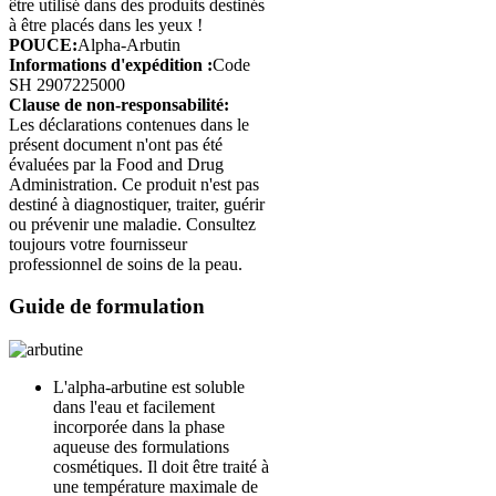
être utilisé dans des produits destinés
à être placés dans les yeux !
POUCE:
Alpha-Arbutin
Informations d'expédition :
Code
SH 2907225000
Clause de non-responsabilité:
Les déclarations contenues dans le
présent document n'ont pas été
évaluées par la Food and Drug
Administration. Ce produit n'est pas
destiné à diagnostiquer, traiter, guérir
ou prévenir une maladie. Consultez
toujours votre fournisseur
professionnel de soins de la peau.
Guide de formulation
L'alpha-arbutine est soluble
dans l'eau et facilement
incorporée dans la phase
aqueuse des formulations
cosmétiques. Il doit être traité à
une température maximale de