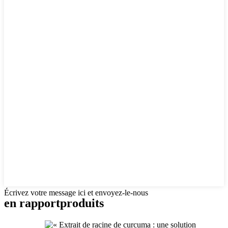
Écrivez votre message ici et envoyez-le-nous
en rapport
produits