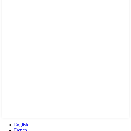
English
French