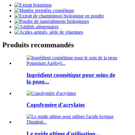
Produits recommandés
Ingrédient cosmétique pour soins de
la peau...
Copolymère d'acrylates
Le guide ultime d'utilisation...