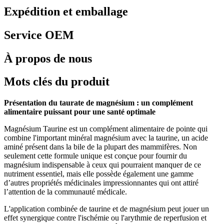
Expédition et emballage
Service OEM
À propos de nous
Mots clés du produit
Présentation du taurate de magnésium : un complément
alimentaire puissant pour une santé optimale
Magnésium Taurine est un complément alimentaire de pointe qui
combine l'important minéral magnésium avec la taurine, un acide
aminé présent dans la bile de la plupart des mammifères. Non
seulement cette formule unique est conçue pour fournir du
magnésium indispensable à ceux qui pourraient manquer de ce
nutriment essentiel, mais elle possède également une gamme
d’autres propriétés médicinales impressionnantes qui ont attiré
l’attention de la communauté médicale.
L'application combinée de taurine et de magnésium peut jouer un
effet synergique contre l'ischémie ou l'arythmie de reperfusion et