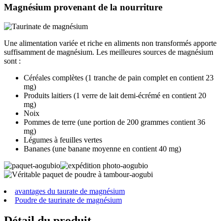
Magnésium provenant de la nourriture
Une alimentation variée et riche en aliments non transformés apporte
suffisamment de magnésium. Les meilleures sources de magnésium
sont :
Céréales complètes (1 tranche de pain complet en contient 23
mg)
Produits laitiers (1 verre de lait demi-écrémé en contient 20
mg)
Noix
Pommes de terre (une portion de 200 grammes contient 36
mg)
Légumes à feuilles vertes
Bananes (une banane moyenne en contient 40 mg)
avantages du taurate de magnésium
Poudre de taurinate de magnésium
Détail du produit