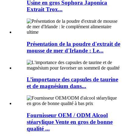
Usine en gros Sophora Japonica
Extrait Trox...
Présentation de la poudre d'extrait de
mousse de mer d'Irlande : Le...
L’importance des capsules de taurine
et de magnésium dans...
Fournisseur OEM / ODM Alcool
stéarylique Vente en gros de bonne
qualité ...