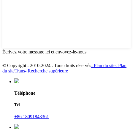
Écrivez votre message ici et envoyez-le-nous
© Copyright - 2010-2024 : Tous droits réservés
- Plan du site
- Plan
du siteTrans
- Recherche supérieure
Téléphone
Tél
+86 18091843361