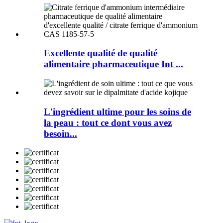
Excellente qualité de qualité
alimentaire pharmaceutique Int ...
L'ingrédient ultime pour les soins de
la peau : tout ce dont vous avez
besoin...