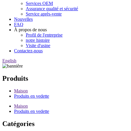
Services OEM
Assurance qualité et sécurité
Service après-vente
Nouvelles
FAQ
À propos de nous
Profil de l'entreprise
notre histoire
Visite d'usine
Contactez-nous
English
Produits
Maison
Produits en vedette
Maison
Produits en vedette
Catégories