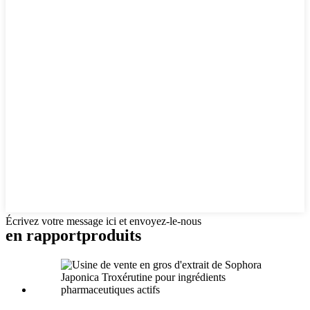
Écrivez votre message ici et envoyez-le-nous
en rapport
produits