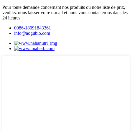
Pour toute demande concernant nos produits ou notre liste de prix,
veuillez nous laisser votre e-mail et nous vous contacterons dans les
24 heures.
0086-18091843361
info@aogubio.com