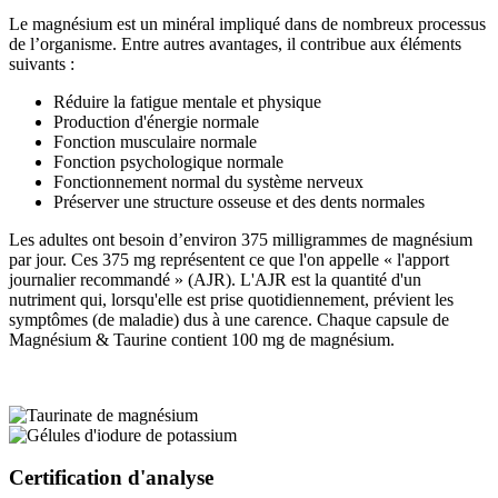
Le magnésium est un minéral impliqué dans de nombreux processus
de l’organisme. Entre autres avantages, il contribue aux éléments
suivants :
Réduire la fatigue mentale et physique
Production d'énergie normale
Fonction musculaire normale
Fonction psychologique normale
Fonctionnement normal du système nerveux
Préserver une structure osseuse et des dents normales
Les adultes ont besoin d’environ 375 milligrammes de magnésium
par jour. Ces 375 mg représentent ce que l'on appelle « l'apport
journalier recommandé » (AJR). L'AJR est la quantité d'un
nutriment qui, lorsqu'elle est prise quotidiennement, prévient les
symptômes (de maladie) dus à une carence. Chaque capsule de
Magnésium & Taurine contient 100 mg de magnésium.
Certification d'analyse