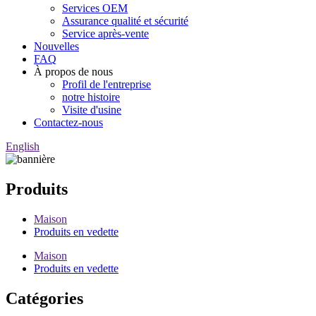
Services OEM
Assurance qualité et sécurité
Service après-vente
Nouvelles
FAQ
À propos de nous
Profil de l'entreprise
notre histoire
Visite d'usine
Contactez-nous
English
Produits
Maison
Produits en vedette
Maison
Produits en vedette
Catégories