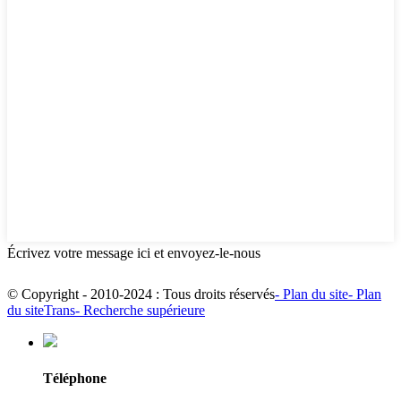
Écrivez votre message ici et envoyez-le-nous
© Copyright - 2010-2024 : Tous droits réservés
- Plan du site
- Plan
du siteTrans
- Recherche supérieure
Téléphone