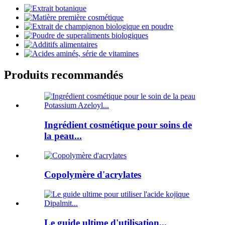
Produits recommandés
Ingrédient cosmétique pour soins de
la peau...
Copolymère d'acrylates
Le guide ultime d'utilisation...