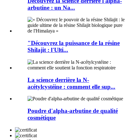
Découvrez la science derrière l'alpha-
arbutine : un Na...
"Découvrez la puissance de la résine
Shilajit : l'Ulti...
La science derrière la N-
acétylcystéine : comment elle sup...
Poudre d'alpha-arbutine de qualité
cosmétique