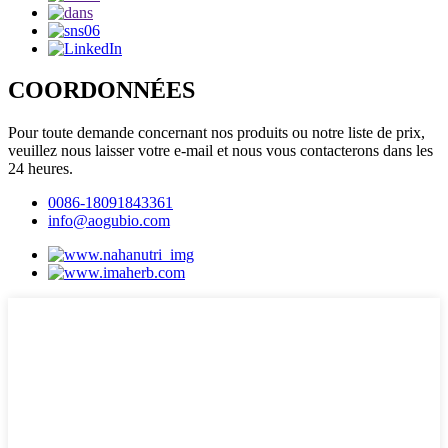
COORDONNÉES
Pour toute demande concernant nos produits ou notre liste de prix,
veuillez nous laisser votre e-mail et nous vous contacterons dans les
24 heures.
0086-18091843361
info@aogubio.com