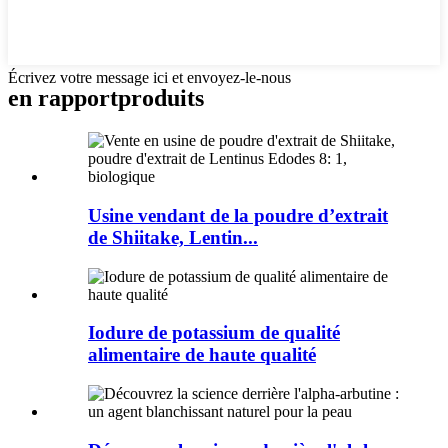
Écrivez votre message ici et envoyez-le-nous
en rapport
produits
Usine vendant de la poudre d’extrait
de Shiitake, Lentin...
Iodure de potassium de qualité
alimentaire de haute qualité