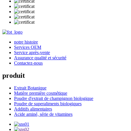
notre histoire
Services OEM
Service après-vente
Assurance qualité et sécurité
Contactez-nous
produit
Extrait Botanique
Matière première cosmétique
Poudre d'extrait de champignon biologique
Poudre de superaliments biologiques
Additifs alimentaires
Acide aminé, série de vitamines