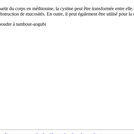
rtir du corps en méthionine, la cystine peut être transformée entre elle
obstruction de mucosités. En outre, il peut également être utilisé pour l