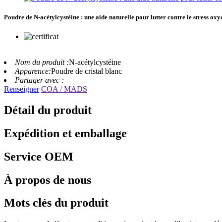
Poudre de N-acétylcystéine : une aide naturelle pour lutter contre le stress oxy
Nom du produit :
N-acétylcystéine
Apparence:
Poudre de cristal blanc
Partager avec :
Renseigner
COA / MADS
Détail du produit
Expédition et emballage
Service OEM
À propos de nous
Mots clés du produit