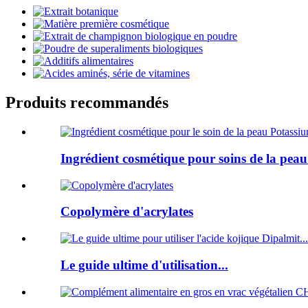
Produits recommandés
Ingrédient cosmétique pour soins de la peau.
Copolymère d'acrylates
Le guide ultime d'utilisation...