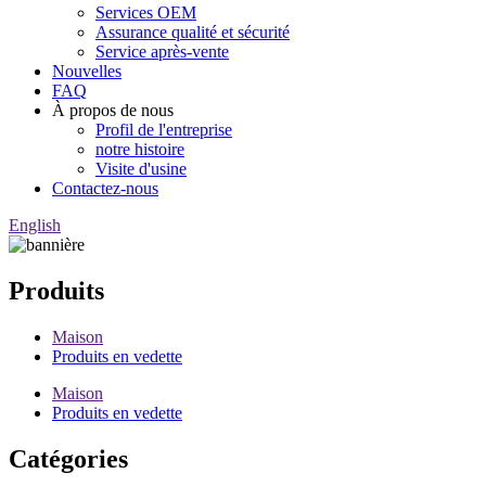
Services OEM
Assurance qualité et sécurité
Service après-vente
Nouvelles
FAQ
À propos de nous
Profil de l'entreprise
notre histoire
Visite d'usine
Contactez-nous
English
Produits
Maison
Produits en vedette
Maison
Produits en vedette
Catégories