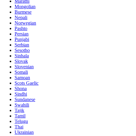
Marathi
Mongolian
Burmese
Nepali
Norwegian
Pashto
Persian
Punjabi
Serbian
Sesotho
Sinhala
Slovak
Slovenian
Somali
Samoan
Scots Gaelic
Shona
Sindhi
Sundanese
Swahili
Tajik
Tamil
Telugu
Thai
Ukrainian