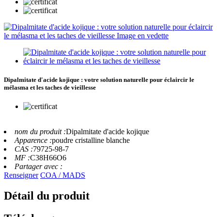
Dipalmitate d'acide kojique : votre solution naturelle pour éclaircir le
mélasma et les taches de vieillesse
nom du produit :
Dipalmitate d'acide kojique
Apparence :
poudre cristalline blanche
CAS :
79725-98-7
MF :
C38H66O6
Partager avec :
Renseigner
COA / MADS
Détail du produit