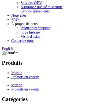
Services OEM
Assurance qualité et sécurité
Service après-vente
Nouvelles
FAQ
À propos de nous
Profil de l'entreprise
notre histoire
Visite d'usine
Contactez-nous
English
Produits
Maison
Produits en vedette
Maison
Produits en vedette
Catégories