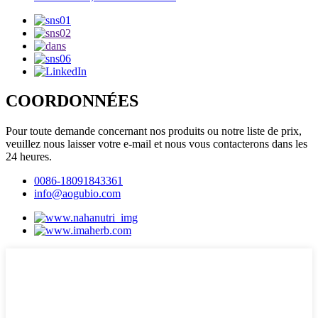
COORDONNÉES
Pour toute demande concernant nos produits ou notre liste de prix,
veuillez nous laisser votre e-mail et nous vous contacterons dans les
24 heures.
0086-18091843361
info@aogubio.com