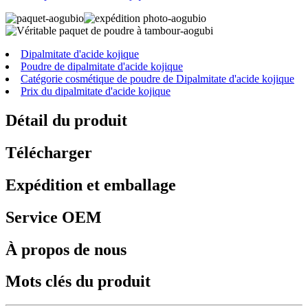
Dipalmitate d'acide kojique
Poudre de dipalmitate d'acide kojique
Catégorie cosmétique de poudre de Dipalmitate d'acide kojique
Prix ​​​​du dipalmitate d'acide kojique
Détail du produit
Télécharger
Expédition et emballage
Service OEM
À propos de nous
Mots clés du produit