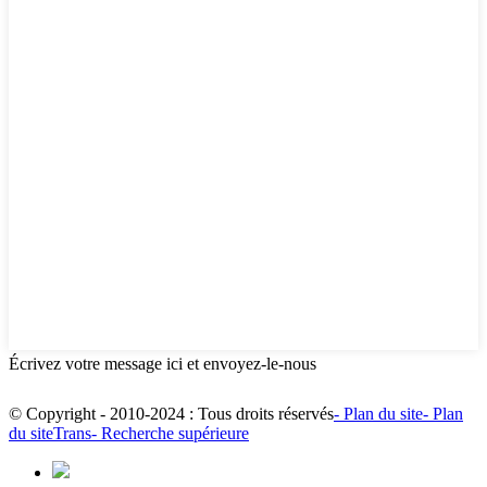
Écrivez votre message ici et envoyez-le-nous
© Copyright - 2010-2024 : Tous droits réservés
- Plan du site
- Plan
du siteTrans
- Recherche supérieure