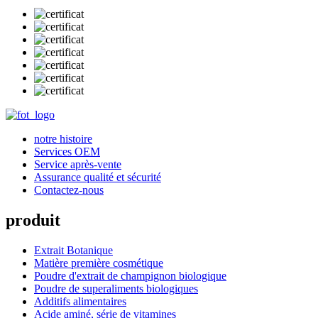
notre histoire
Services OEM
Service après-vente
Assurance qualité et sécurité
Contactez-nous
produit
Extrait Botanique
Matière première cosmétique
Poudre d'extrait de champignon biologique
Poudre de superaliments biologiques
Additifs alimentaires
Acide aminé, série de vitamines