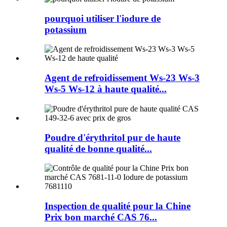
pourquoi utiliser l'iodure de
potassium
Agent de refroidissement Ws-23 Ws-3
Ws-5 Ws-12 à haute qualité...
Poudre d'érythritol pur de haute
qualité de bonne qualité...
Inspection de qualité pour la Chine
Prix bon marché CAS 76...