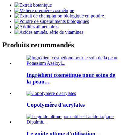
Produits recommandés
Ingrédient cosmétique pour soins de
la peau...
Copolymère d'acrylates
Le guide ultime d'utilisation...