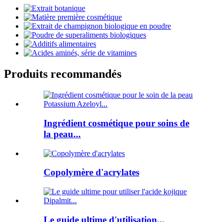
Produits recommandés
Ingrédient cosmétique pour soins de
la peau...
Copolymère d'acrylates
Le guide ultime d'utilisation...