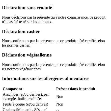
Déclaration sans cruauté
Nous déclarons par la présente qu'à notre connaissance, ce produit
n'a pas été testé sur les animaux.
Déclaration casher
Nous confirmons par la présente que ce produit a été certifié selon
les normes casher.
Déclaration végétalienne
Nous confirmons par la présente que ce produit a été certifié selon
les normes végétaliennes.
Informations sur les allergènes alimentaires
Composant
Présent dans le produit
Arachides (et/ou dérivés), par
Non
exemple, huile protéinée
Fruits à coque (et/ou dérivés)
Non
Graines (Moutarde, Sésame)