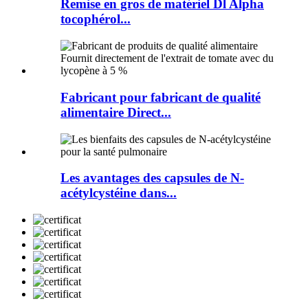
Remise en gros de matériel Dl Alpha
tocophérol...
Fabricant pour fabricant de qualité
alimentaire Direct...
Les avantages des capsules de N-
acétylcystéine​​ dans...