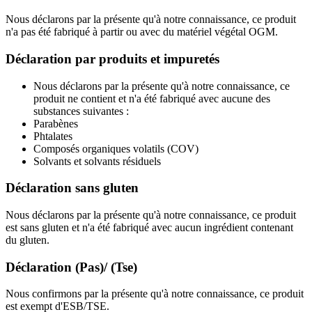
Nous déclarons par la présente qu'à notre connaissance, ce produit
n'a pas été fabriqué à partir ou avec du matériel végétal OGM.
Déclaration par produits et impuretés
Nous déclarons par la présente qu'à notre connaissance, ce
produit ne contient et n'a été fabriqué avec aucune des
substances suivantes :
Parabènes
Phtalates
Composés organiques volatils (COV)
Solvants et solvants résiduels
Déclaration sans gluten
Nous déclarons par la présente qu'à notre connaissance, ce produit
est sans gluten et n'a été fabriqué avec aucun ingrédient contenant
du gluten.
Déclaration (Pas)/ (Tse)
Nous confirmons par la présente qu'à notre connaissance, ce produit
est exempt d'ESB/TSE.