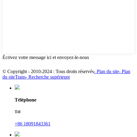
Écrivez votre message ici et envoyez-le-nous
© Copyright - 2010-2024 : Tous droits réservés
- Plan du site
- Plan
du siteTrans
- Recherche supérieure
Téléphone
Tél
+86 18091843361