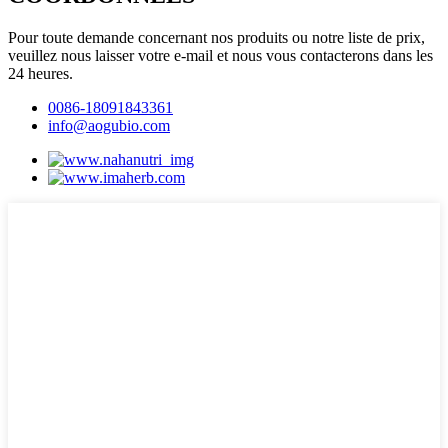
Pour toute demande concernant nos produits ou notre liste de prix,
veuillez nous laisser votre e-mail et nous vous contacterons dans les
24 heures.
0086-18091843361
info@aogubio.com