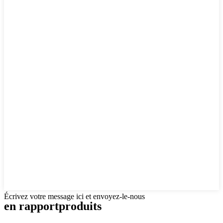
Écrivez votre message ici et envoyez-le-nous
en rapport
produits