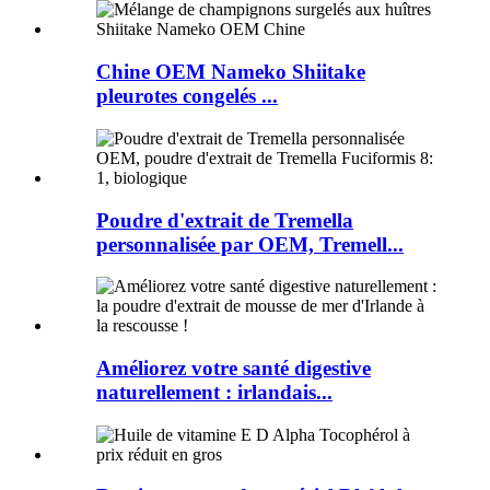
Chine OEM Nameko Shiitake
pleurotes congelés ...
Poudre d'extrait de Tremella
personnalisée par OEM, Tremell...
Améliorez votre santé digestive
naturellement : irlandais...