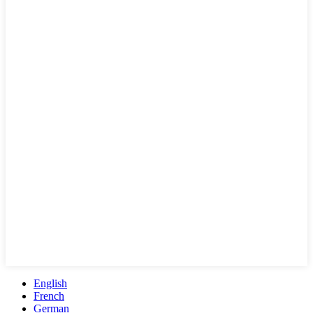
English
French
German