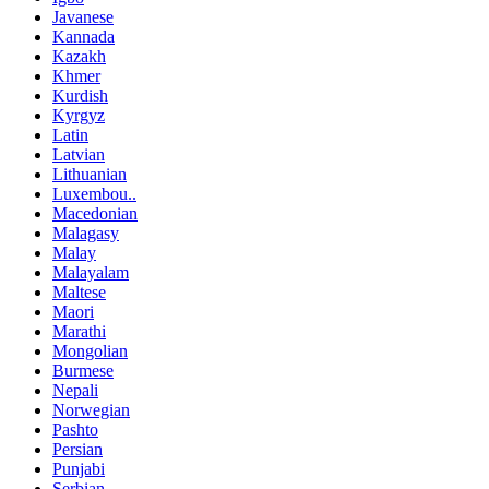
Javanese
Kannada
Kazakh
Khmer
Kurdish
Kyrgyz
Latin
Latvian
Lithuanian
Luxembou..
Macedonian
Malagasy
Malay
Malayalam
Maltese
Maori
Marathi
Mongolian
Burmese
Nepali
Norwegian
Pashto
Persian
Punjabi
Serbian