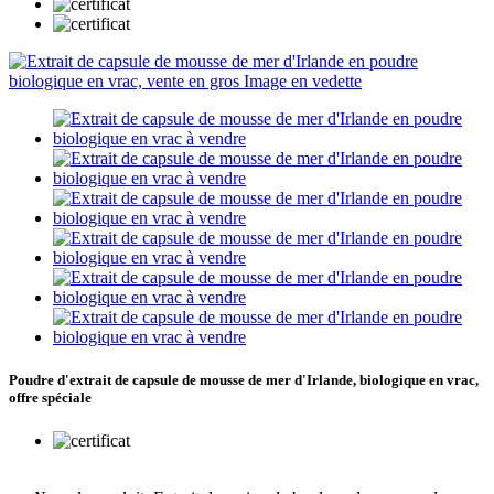
Poudre d'extrait de capsule de mousse de mer d'Irlande, biologique en vrac,
offre spéciale