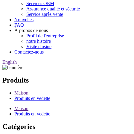
Services OEM
Assurance qualité et sécurité
Service après-vente
Nouvelles
FAQ
À propos de nous
Profil de l'entreprise
notre histoire
Visite d'usine
Contactez-nous
English
Produits
Maison
Produits en vedette
Maison
Produits en vedette
Catégories