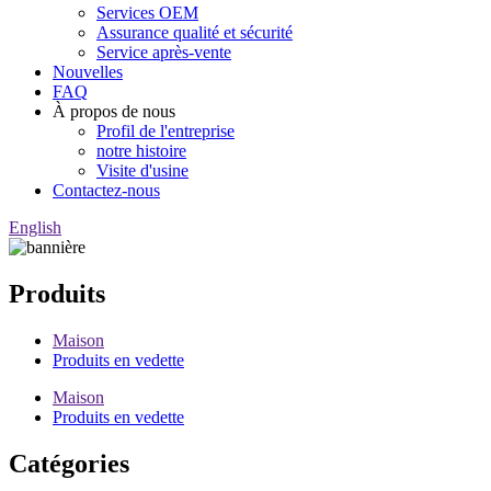
Services OEM
Assurance qualité et sécurité
Service après-vente
Nouvelles
FAQ
À propos de nous
Profil de l'entreprise
notre histoire
Visite d'usine
Contactez-nous
English
Produits
Maison
Produits en vedette
Maison
Produits en vedette
Catégories