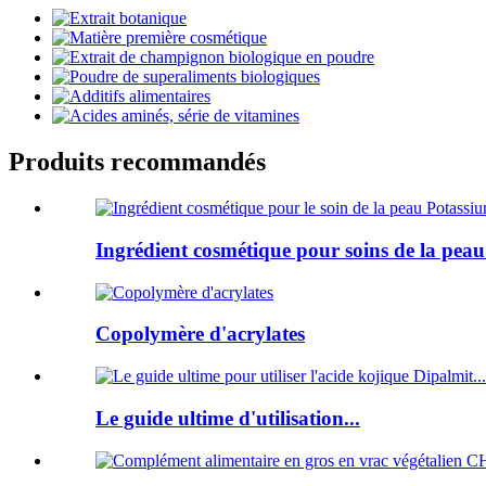
Produits recommandés
Ingrédient cosmétique pour soins de la peau.
Copolymère d'acrylates
Le guide ultime d'utilisation...