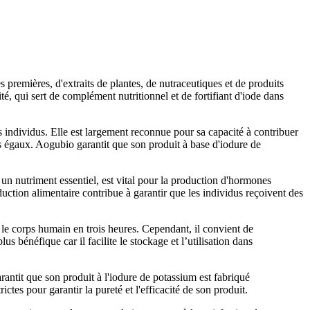
premières, d'extraits de plantes, de nutraceutiques et de produits
é, qui sert de complément nutritionnel et de fortifiant d'iode dans
 individus. Elle est largement reconnue pour sa capacité à contribuer
s égaux. Aogubio garantit que son produit à base d'iodure de
un nutriment essentiel, est vital pour la production d'hormones
uction alimentaire contribue à garantir que les individus reçoivent des
 le corps humain en trois heures. Cependant, il convient de
s bénéfique car il facilite le stockage et l’utilisation dans
rantit que son produit à l'iodure de potassium est fabriqué
tes pour garantir la pureté et l'efficacité de son produit.