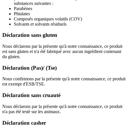
substances suivantes :
Parabènes
Phtalates
Composés organiques volatils (COV)
Solvants et solvants résiduels
Déclaration sans gluten
Nous déclarons par la présente qu'à notre connaissance, ce produit
est sans gluten et n'a été fabriqué avec aucun ingrédient contenant
du gluten.
Déclaration (Pas)/ (Tse)
Nous confirmons par la présente qu'à notre connaissance, ce produit
est exempt d'ESB/TSE.
Déclaration sans cruauté
Nous déclarons par la présente qu'à notre connaissance, ce produit
n'a pas été testé sur les animaux.
Déclaration casher