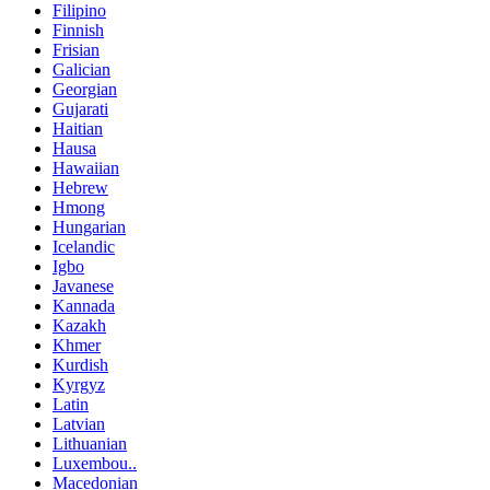
Filipino
Finnish
Frisian
Galician
Georgian
Gujarati
Haitian
Hausa
Hawaiian
Hebrew
Hmong
Hungarian
Icelandic
Igbo
Javanese
Kannada
Kazakh
Khmer
Kurdish
Kyrgyz
Latin
Latvian
Lithuanian
Luxembou..
Macedonian