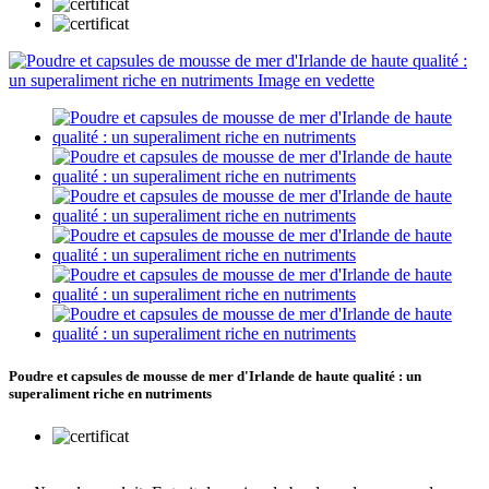
Poudre et capsules de mousse de mer d'Irlande de haute qualité : un
superaliment riche en nutriments