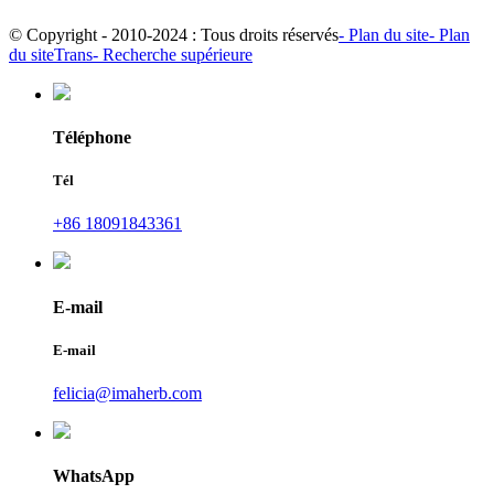
© Copyright - 2010-2024 : Tous droits réservés
- Plan du site
- Plan
du siteTrans
- Recherche supérieure
Téléphone
Tél
+86 18091843361
E-mail
E-mail
felicia@imaherb.com
WhatsApp