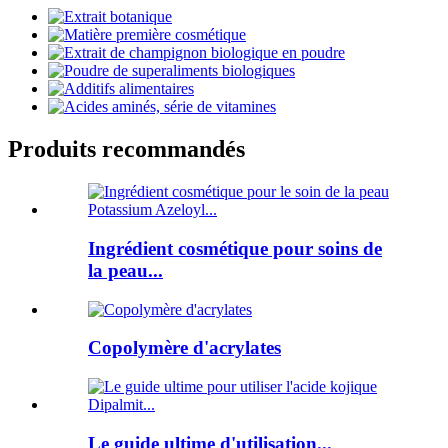
Produits recommandés
Ingrédient cosmétique pour soins de
la peau...
Copolymère d'acrylates
Le guide ultime d'utilisation...