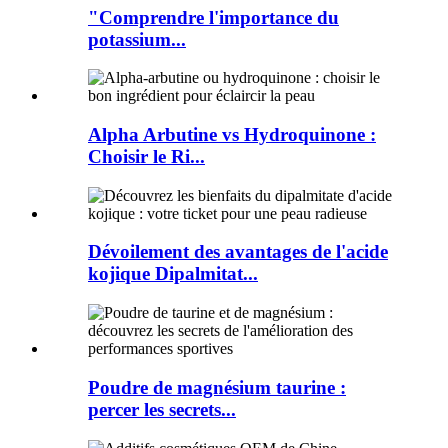
"Comprendre l'importance du
potassium...
Alpha Arbutine vs Hydroquinone :
Choisir le Ri...
Dévoilement des avantages de l'acide
kojique Dipalmitat...
Poudre de magnésium taurine :
percer les secrets...