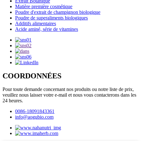
Extrait Botanique
Matière première cosmétique
Poudre d'extrait de champignon biologique
Poudre de superaliments biologiques
Additifs alimentaires
Acide aminé, série de vitamines
COORDONNÉES
Pour toute demande concernant nos produits ou notre liste de prix,
veuillez nous laisser votre e-mail et nous vous contacterons dans les
24 heures.
0086-18091843361
info@aogubio.com