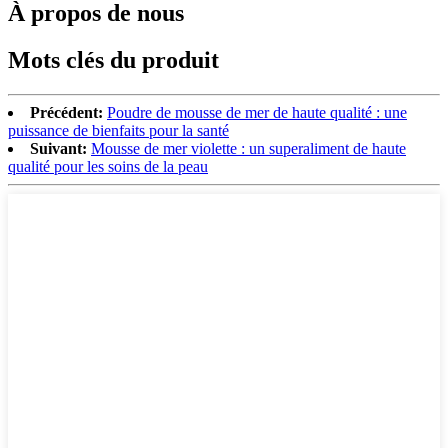
À propos de nous
Mots clés du produit
Précédent:
Poudre de mousse de mer de haute qualité : une
puissance de bienfaits pour la santé
Suivant:
Mousse de mer violette : un superaliment de haute
qualité pour les soins de la peau