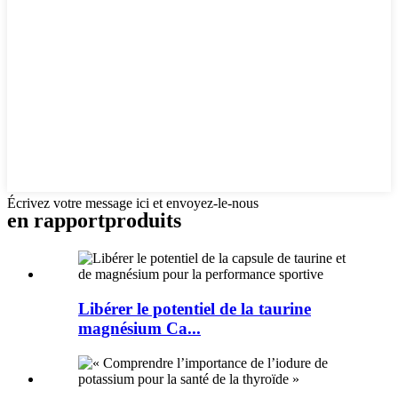
Écrivez votre message ici et envoyez-le-nous
en rapport
produits
Libérer le potentiel de la taurine
magnésium Ca...