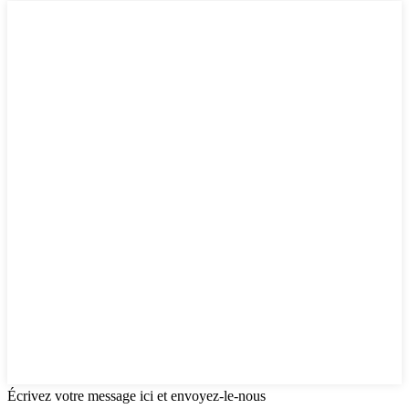
Écrivez votre message ici et envoyez-le-nous