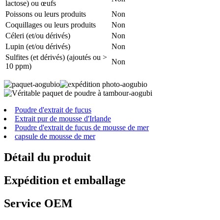
lactose) ou œufs
Poissons ou leurs produits
Non
Coquillages ou leurs produits
Non
Céleri (et/ou dérivés)
Non
Lupin (et/ou dérivés)
Non
Sulfites (et dérivés) (ajoutés ou >
Non
10 ppm)
Poudre d'extrait de fucus
Extrait pur de mousse d'Irlande
Poudre d'extrait de fucus de mousse de mer
capsule de mousse de mer
Détail du produit
Expédition et emballage
Service OEM