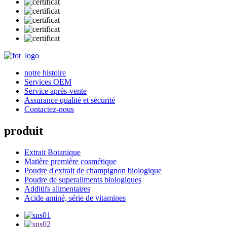
notre histoire
Services OEM
Service après-vente
Assurance qualité et sécurité
Contactez-nous
produit
Extrait Botanique
Matière première cosmétique
Poudre d'extrait de champignon biologique
Poudre de superaliments biologiques
Additifs alimentaires
Acide aminé, série de vitamines