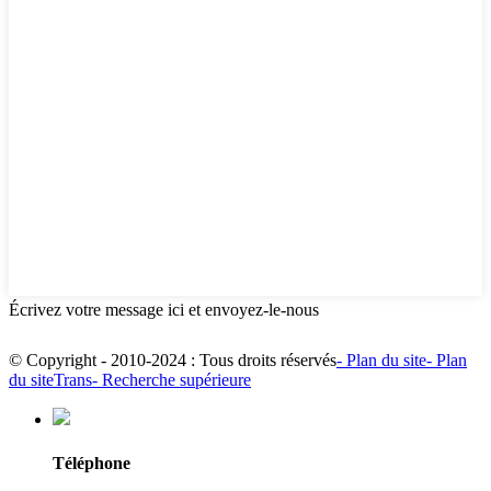
Écrivez votre message ici et envoyez-le-nous
© Copyright - 2010-2024 : Tous droits réservés
- Plan du site
- Plan
du siteTrans
- Recherche supérieure
Téléphone