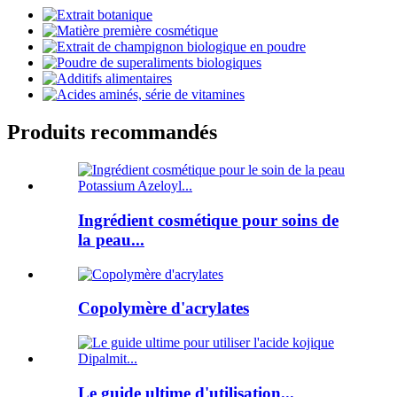
Produits recommandés
Ingrédient cosmétique pour soins de
la peau...
Copolymère d'acrylates
Le guide ultime d'utilisation...