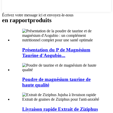
Écrivez votre message ici et envoyez-le-nous
en rapport
produits
Présentation du P de Magnésium
Taurine d'Aogubio...
Poudre de magnésium taurine de
haute qualité
Livraison rapide Extrait de Ziziphus