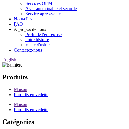
Services OEM
Assurance qualité et sécurité
Service après-vente
Nouvelles
FAQ
À propos de nous
Profil de l'entreprise
notre histoire
Visite d'usine
Contactez-nous
English
Produits
Maison
Produits en vedette
Maison
Produits en vedette
Catégories