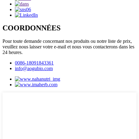
COORDONNÉES
Pour toute demande concernant nos produits ou notre liste de prix,
veuillez nous laisser votre e-mail et nous vous contacterons dans les
24 heures.
0086-18091843361
info@aogubio.com