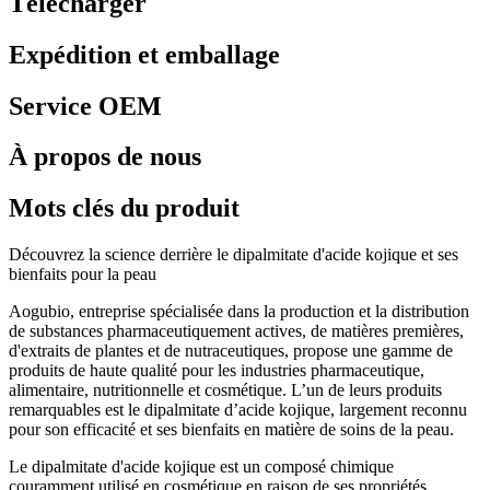
Télécharger
Expédition et emballage
Service OEM
À propos de nous
Mots clés du produit
Découvrez la science derrière le dipalmitate d'acide kojique et ses
bienfaits pour la peau
Aogubio, entreprise spécialisée dans la production et la distribution
de substances pharmaceutiquement actives, de matières premières,
d'extraits de plantes et de nutraceutiques, propose une gamme de
produits de haute qualité pour les industries pharmaceutique,
alimentaire, nutritionnelle et cosmétique. L’un de leurs produits
remarquables est le dipalmitate d’acide kojique, largement reconnu
pour son efficacité et ses bienfaits en matière de soins de la peau.
Le dipalmitate d'acide kojique est un composé chimique
couramment utilisé en cosmétique en raison de ses propriétés