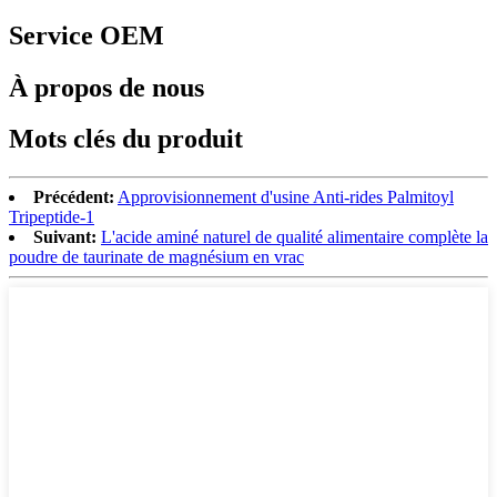
Service OEM
À propos de nous
Mots clés du produit
Précédent:
Approvisionnement d'usine Anti-rides Palmitoyl
Tripeptide-1
Suivant:
L'acide aminé naturel de qualité alimentaire complète la
poudre de taurinate de magnésium en vrac