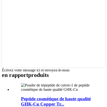
Écrivez votre message ici et envoyez-le-nous
en rapport
produits
Peptide cosmétique de haute qualité
GHK-Cu Copper Tr...