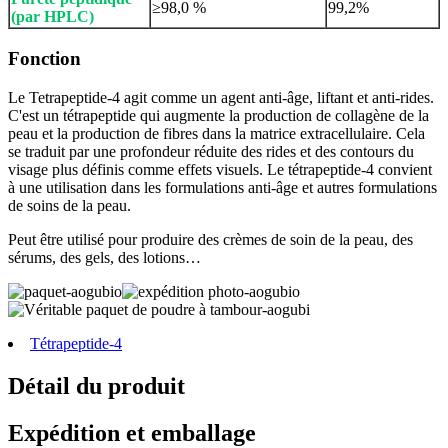
≥98,0 %
99,2%
(par HPLC)
Fonction
Le Tetrapeptide-4 agit comme un agent anti-âge, liftant et anti-rides.
C'est un tétrapeptide qui augmente la production de collagène de la
peau et la production de fibres dans la matrice extracellulaire. Cela
se traduit par une profondeur réduite des rides et des contours du
visage plus définis comme effets visuels. Le tétrapeptide-4 convient
à une utilisation dans les formulations anti-âge et autres formulations
de soins de la peau.
Peut être utilisé pour produire des crèmes de soin de la peau, des
sérums, des gels, des lotions…
Tétrapeptide-4
Détail du produit
Expédition et emballage