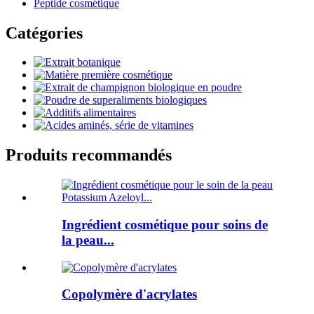
Peptide cosmétique
Catégories
Produits recommandés
Ingrédient cosmétique pour soins de
la peau...
Copolymère d'acrylates