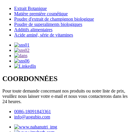
Extrait Botanique
Matière première cosmétique
Poudre d'extrait de champignon biologique
Poudre de superaliments biologiques
Additifs alimentaires
Acide aminé, série de vitamines
COORDONNÉES
Pour toute demande concernant nos produits ou notre liste de prix,
veuillez nous laisser votre e-mail et nous vous contacterons dans les
24 heures.
0086-18091843361
info@aogubio.com