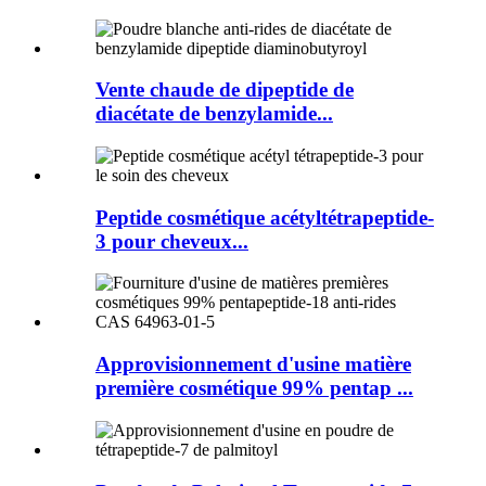
Vente chaude de dipeptide de
diacétate de benzylamide...
Peptide cosmétique acétyltétrapeptide-
3 pour cheveux...
Approvisionnement d'usine matière
première cosmétique 99% pentap ...