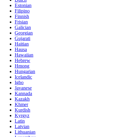
Estonian
Filipino
Finnish
Frisian
Galician
Georgian
Gujarati
Haitian
Hausa
Hawaiian
Hebrew
Hmong
Hungarian
Icelandic
Igbo
Javanese
Kannada
Kazakh
Khmer
Kurdish
Kyrgyz
Latin
Latvian
Lithuanian