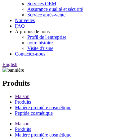
Services OEM
Assurance qualité et sécurité
Service après-vente
Nouvelles
FAQ
À propos de nous
Profil de l'entreprise
notre histoire
Visite d'usine
Contactez-nous
English
Produits
Maison
Produits
Matière première cosmétique
Peptide cosmétique
Maison
Produits
Matière première cosmétique