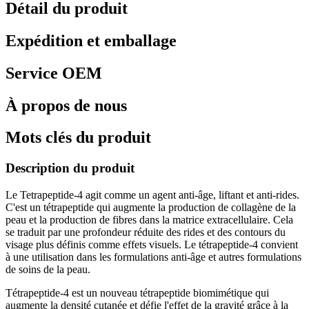
Détail du produit
Expédition et emballage
Service OEM
À propos de nous
Mots clés du produit
Description du produit
Le Tetrapeptide-4 agit comme un agent anti-âge, liftant et anti-rides.
C'est un tétrapeptide qui augmente la production de collagène de la
peau et la production de fibres dans la matrice extracellulaire. Cela
se traduit par une profondeur réduite des rides et des contours du
visage plus définis comme effets visuels. Le tétrapeptide-4 convient
à une utilisation dans les formulations anti-âge et autres formulations
de soins de la peau.
Tétrapeptide-4 est un nouveau tétrapeptide biomimétique qui
augmente la densité cutanée et défie l'effet de la gravité grâce à la