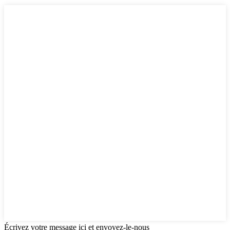
Écrivez votre message ici et envoyez-le-nous