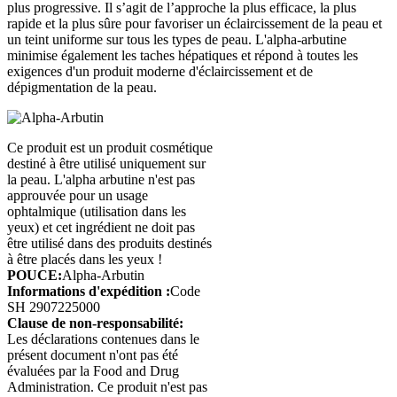
plus progressive. Il s’agit de l’approche la plus efficace, la plus
rapide et la plus sûre pour favoriser un éclaircissement de la peau et
un teint uniforme sur tous les types de peau. L'alpha-arbutine
minimise également les taches hépatiques et répond à toutes les
exigences d'un produit moderne d'éclaircissement et de
dépigmentation de la peau.
Ce produit est un produit cosmétique
destiné à être utilisé uniquement sur
la peau. L'alpha arbutine n'est pas
approuvée pour un usage
ophtalmique (utilisation dans les
yeux) et cet ingrédient ne doit pas
être utilisé dans des produits destinés
à être placés dans les yeux !
POUCE:
Alpha-Arbutin
Informations d'expédition :
Code
SH 2907225000
Clause de non-responsabilité:
Les déclarations contenues dans le
présent document n'ont pas été
évaluées par la Food and Drug
Administration. Ce produit n'est pas