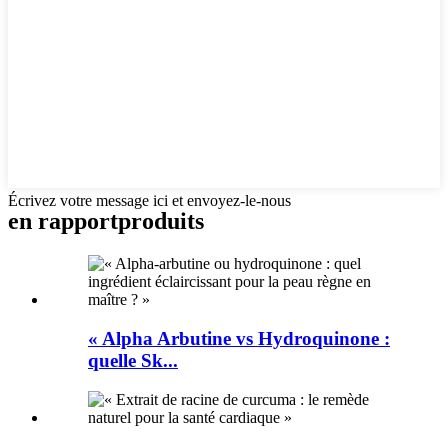
Écrivez votre message ici et envoyez-le-nous
en rapport
produits
« Alpha Arbutine vs Hydroquinone :
quelle Sk...