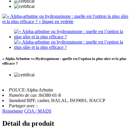
« Alpha Arbutine vs Hydroquinone : quelle est l’option la plus sûre et la plus
efficace ?
POUCE:
Alpha Arbutin
Numéro de cas :
84380-01-8
Standard:
BPF, casher, HALAL, ISO9001, HACCP
Partager avec :
Renseigner
COA / MADS
Détail du produit