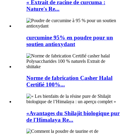
« Extrait de racine de curcuma :
Nature's Re...
curcumine 95% en poudre pour un
soutien antioxydant
Norme de fabrication Casher Halal
Certifié 100%...
«Avantages du Shilajit biologique pur
de l'Himalaya Re...