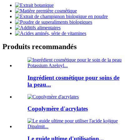
Produits recommandés
Ingrédient cosmétique pour soins de
la peau...
Copolymère d'acrylates
Le guide ultime d'utilisation...