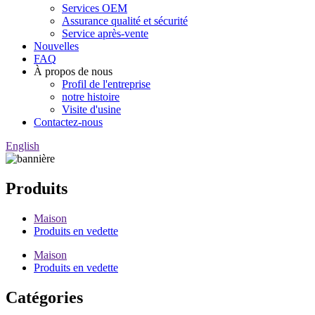
Services OEM
Assurance qualité et sécurité
Service après-vente
Nouvelles
FAQ
À propos de nous
Profil de l'entreprise
notre histoire
Visite d'usine
Contactez-nous
English
Produits
Maison
Produits en vedette
Maison
Produits en vedette
Catégories