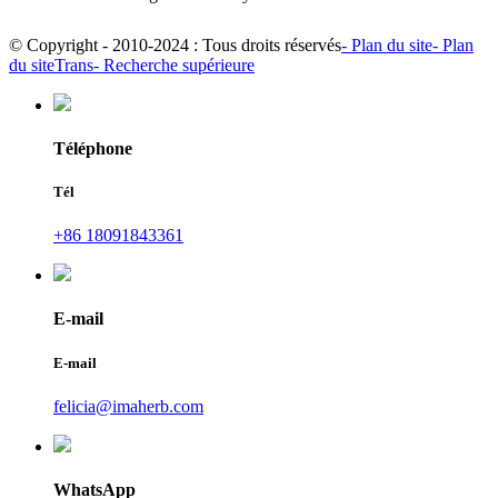
© Copyright - 2010-2024 : Tous droits réservés
- Plan du site
- Plan
du siteTrans
- Recherche supérieure
Téléphone
Tél
+86 18091843361
E-mail
E-mail
felicia@imaherb.com
WhatsApp