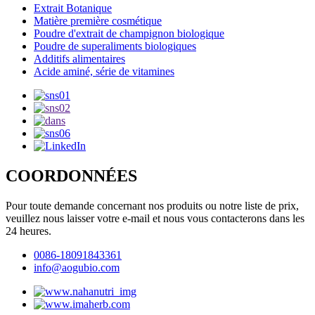
Extrait Botanique
Matière première cosmétique
Poudre d'extrait de champignon biologique
Poudre de superaliments biologiques
Additifs alimentaires
Acide aminé, série de vitamines
COORDONNÉES
Pour toute demande concernant nos produits ou notre liste de prix,
veuillez nous laisser votre e-mail et nous vous contacterons dans les
24 heures.
0086-18091843361
info@aogubio.com