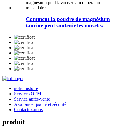
Comment la poudre de magnésium
taurine peut soutenir les muscles...
notre histoire
Services OEM
Service après-vente
Assurance qualité et sécurité
Contactez-nous
produit