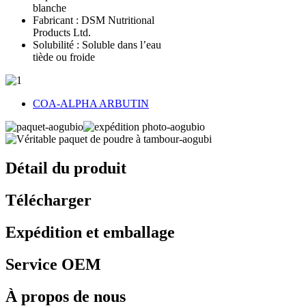
blanche
Fabricant : DSM Nutritional
Products Ltd.
Solubilité : Soluble dans l’eau
tiède ou froide
COA-ALPHA ARBUTIN
Détail du produit
Télécharger
Expédition et emballage
Service OEM
À propos de nous