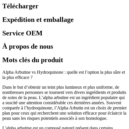
Télécharger
Expédition et emballage
Service OEM
À propos de nous
Mots clés du produit
Alpha Arbutine vs Hydroquinone : quelle est l’option la plus sûre et
la plus efficace ?
Dans le but d’obtenir un teint plus lumineux et plus uniforme, de
nombreuses personnes se tournent vers divers ingrédients et produits
de soins de la peau. L’alpha arbutine est un ingrédient populaire qui
a suscité une attention considérable ces dernières années. Souvent
comparée à l’hydroquinone, l’Alpha Arbutin est un choix de premier
plan pour ceux qui recherchent une solution efficace pour éclaircir la
peau sans les risques potentiels associés à son homologue.
L'alpha arbutine est un composé naturel présent dans certains