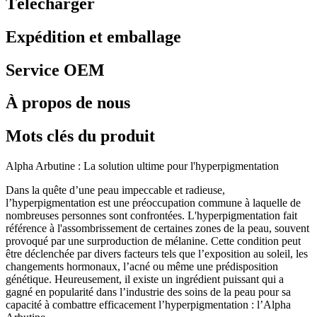
Télécharger
Expédition et emballage
Service OEM
À propos de nous
Mots clés du produit
Alpha Arbutine : La solution ultime pour l'hyperpigmentation
Dans la quête d’une peau impeccable et radieuse,
l’hyperpigmentation est une préoccupation commune à laquelle de
nombreuses personnes sont confrontées. L'hyperpigmentation fait
référence à l'assombrissement de certaines zones de la peau, souvent
provoqué par une surproduction de mélanine. Cette condition peut
être déclenchée par divers facteurs tels que l’exposition au soleil, les
changements hormonaux, l’acné ou même une prédisposition
génétique. Heureusement, il existe un ingrédient puissant qui a
gagné en popularité dans l’industrie des soins de la peau pour sa
capacité à combattre efficacement l’hyperpigmentation : l’Alpha