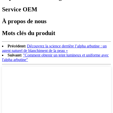
Service OEM
À propos de nous
Mots clés du produit
Précédent:
Découvrez la science derrière l’alpha arbutine : un
agent naturel de blanchiment de la peau »
Suivant:
"Comment obtenir un teint lumineux et uniforme avec
l'alpha arbutine"