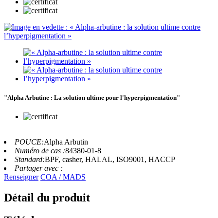
"Alpha Arbutine : La solution ultime pour l'hyperpigmentation"
POUCE:
Alpha Arbutin
Numéro de cas :
84380-01-8
Standard:
BPF, casher, HALAL, ISO9001, HACCP
Partager avec :
Renseigner
COA / MADS
Détail du produit