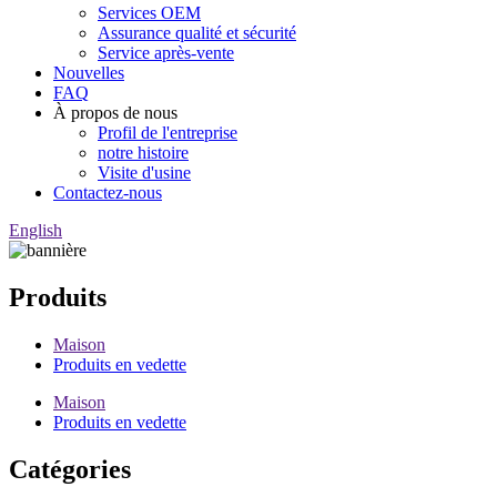
Services OEM
Assurance qualité et sécurité
Service après-vente
Nouvelles
FAQ
À propos de nous
Profil de l'entreprise
notre histoire
Visite d'usine
Contactez-nous
English
Produits
Maison
Produits en vedette
Maison
Produits en vedette
Catégories