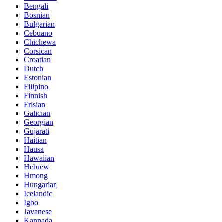
Bengali
Bosnian
Bulgarian
Cebuano
Chichewa
Corsican
Croatian
Dutch
Estonian
Filipino
Finnish
Frisian
Galician
Georgian
Gujarati
Haitian
Hausa
Hawaiian
Hebrew
Hmong
Hungarian
Icelandic
Igbo
Javanese
Kannada