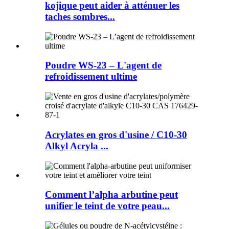
kojique peut aider à atténuer les
taches sombres...
Poudre WS-23 – L'agent de
refroidissement ultime
Acrylates en gros d'usine / C10-30
Alkyl Acryla ...
Comment l’alpha arbutine peut
unifier le teint de votre peau...