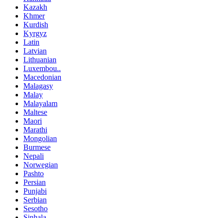
Kazakh
Khmer
Kurdish
Kyrgyz
Latin
Latvian
Lithuanian
Luxembou..
Macedonian
Malagasy
Malay
Malayalam
Maltese
Maori
Marathi
Mongolian
Burmese
Nepali
Norwegian
Pashto
Persian
Punjabi
Serbian
Sesotho
Sinhala