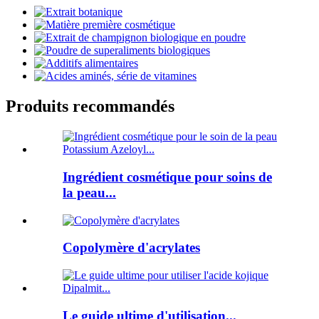
Produits recommandés
Ingrédient cosmétique pour soins de
la peau...
Copolymère d'acrylates
Le guide ultime d'utilisation...