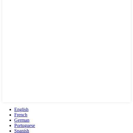
English
French
German
Portuguese
Spanish