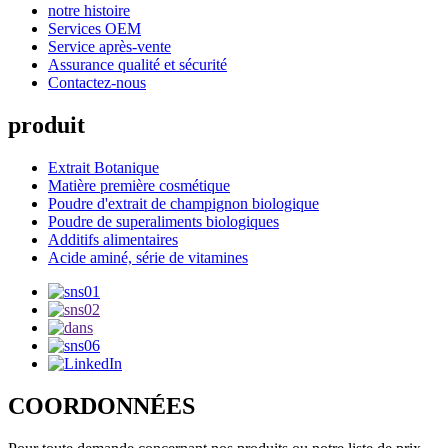
notre histoire
Services OEM
Service après-vente
Assurance qualité et sécurité
Contactez-nous
produit
Extrait Botanique
Matière première cosmétique
Poudre d'extrait de champignon biologique
Poudre de superaliments biologiques
Additifs alimentaires
Acide aminé, série de vitamines
COORDONNÉES