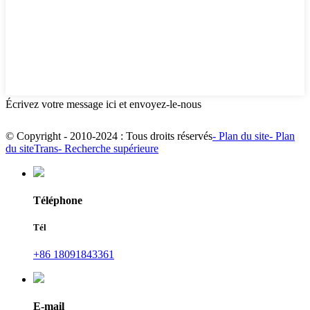
Écrivez votre message ici et envoyez-le-nous
© Copyright - 2010-2024 : Tous droits réservés
- Plan du site
- Plan
du siteTrans
- Recherche supérieure
Téléphone
Tél
+86 18091843361
E-mail