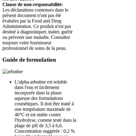
Clause de non-responsabilité:
Les déclarations contenues dans le
présent document n'ont pas été
évaluées par la Food and Drug
Administration. Ce produit n'est pas
destiné à diagnostiquer, traiter, guérir
ou prévenir une maladie. Consultez
toujours votre fournisseur
professionnel de soins de la peau.
Guide de formulation
L'alpha-arbutine est soluble
dans l'eau et facilement
incorporée dans la phase
aqueuse des formulations
cosmétiques. Il doit être traité à
une température maximale de
40°C et est stable contre
l'hydrolyse, comme testé dans la
plage de pH de 3,5 à 6,6.
Concentration suggérée : 0,2 %