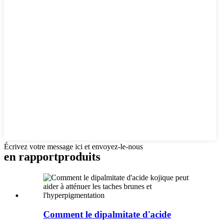
Écrivez votre message ici et envoyez-le-nous
en rapport
produits
Comment le dipalmitate d'acide