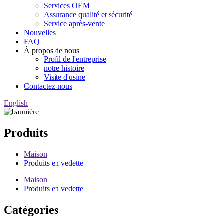
Services OEM
Assurance qualité et sécurité
Service après-vente
Nouvelles
FAQ
À propos de nous
Profil de l'entreprise
notre histoire
Visite d'usine
Contactez-nous
English
Produits
Maison
Produits en vedette
Maison
Produits en vedette
Catégories