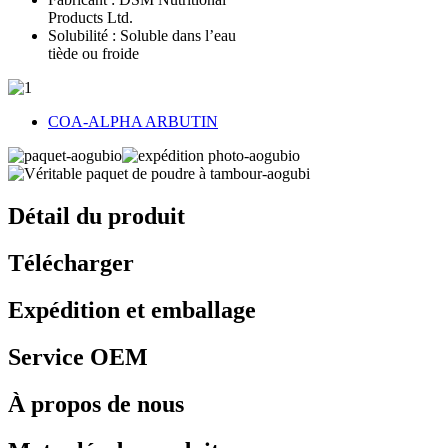
Products Ltd.
Solubilité : Soluble dans l’eau
tiède ou froide
COA-ALPHA ARBUTIN
Détail du produit
Télécharger
Expédition et emballage
Service OEM
À propos de nous