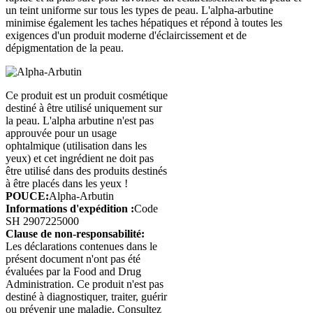
un teint uniforme sur tous les types de peau. L'alpha-arbutine
minimise également les taches hépatiques et répond à toutes les
exigences d'un produit moderne d'éclaircissement et de
dépigmentation de la peau.
Ce produit est un produit cosmétique
destiné à être utilisé uniquement sur
la peau. L'alpha arbutine n'est pas
approuvée pour un usage
ophtalmique (utilisation dans les
yeux) et cet ingrédient ne doit pas
être utilisé dans des produits destinés
à être placés dans les yeux !
POUCE:
Alpha-Arbutin
Informations d'expédition :
Code
SH 2907225000
Clause de non-responsabilité:
Les déclarations contenues dans le
présent document n'ont pas été
évaluées par la Food and Drug
Administration. Ce produit n'est pas
destiné à diagnostiquer, traiter, guérir
ou prévenir une maladie. Consultez