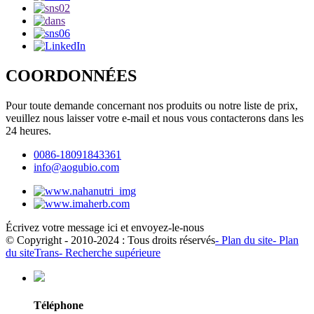
COORDONNÉES
Pour toute demande concernant nos produits ou notre liste de prix,
veuillez nous laisser votre e-mail et nous vous contacterons dans les
24 heures.
0086-18091843361
info@aogubio.com
Écrivez votre message ici et envoyez-le-nous
© Copyright - 2010-2024 : Tous droits réservés
- Plan du site
- Plan
du siteTrans
- Recherche supérieure
Téléphone