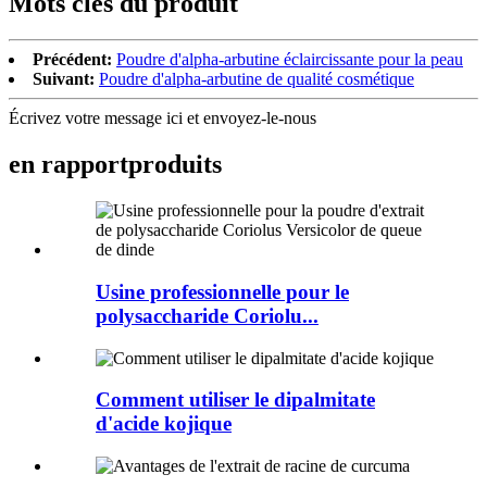
Mots clés du produit
Précédent:
Poudre d'alpha-arbutine éclaircissante pour la peau
Suivant:
Poudre d'alpha-arbutine de qualité cosmétique
Écrivez votre message ici et envoyez-le-nous
en rapport
produits
Usine professionnelle pour le
polysaccharide Coriolu...
Comment utiliser le dipalmitate
d'acide kojique