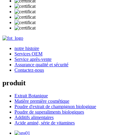
notre histoire
Services OEM
Service après-vente
Assurance qualité et sécurité
Contactez-nous
produit
Extrait Botanique
Matière première cosmétique
Poudre d'extrait de champignon biologique
Poudre de superaliments biologiques
Additifs alimentaires
Acide aminé, série de vitamines