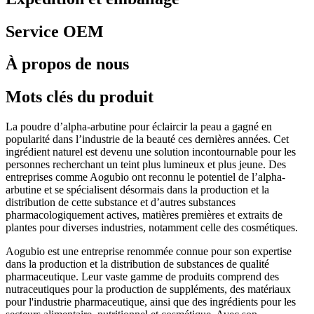
Service OEM
À propos de nous
Mots clés du produit
La poudre d’alpha-arbutine pour éclaircir la peau a gagné en
popularité dans l’industrie de la beauté ces dernières années. Cet
ingrédient naturel est devenu une solution incontournable pour les
personnes recherchant un teint plus lumineux et plus jeune. Des
entreprises comme Aogubio ont reconnu le potentiel de l’alpha-
arbutine et se spécialisent désormais dans la production et la
distribution de cette substance et d’autres substances
pharmacologiquement actives, matières premières et extraits de
plantes pour diverses industries, notamment celle des cosmétiques.
Aogubio est une entreprise renommée connue pour son expertise
dans la production et la distribution de substances de qualité
pharmaceutique. Leur vaste gamme de produits comprend des
nutraceutiques pour la production de suppléments, des matériaux
pour l'industrie pharmaceutique, ainsi que des ingrédients pour les