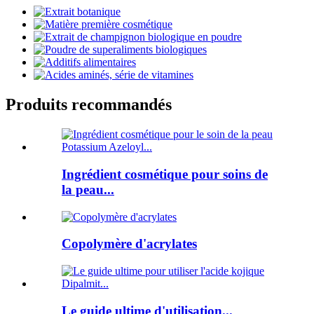
Produits recommandés
Ingrédient cosmétique pour soins de
la peau...
Copolymère d'acrylates
Le guide ultime d'utilisation...