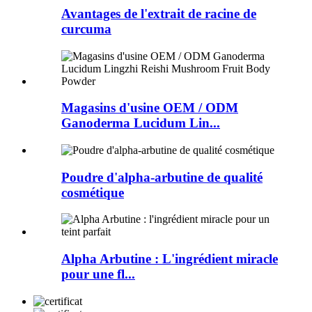
Avantages de l'extrait de racine de
curcuma
Magasins d'usine OEM / ODM
Ganoderma Lucidum Lin...
Poudre d'alpha-arbutine de qualité
cosmétique
Alpha Arbutine : L'ingrédient miracle
pour une fl...