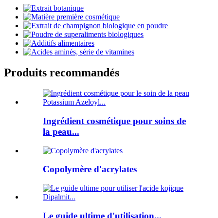
Produits recommandés
Ingrédient cosmétique pour soins de
la peau...
Copolymère d'acrylates
Le guide ultime d'utilisation...