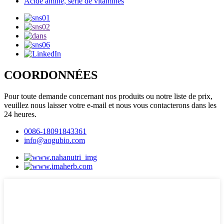
Acide aminé, série de vitamines
COORDONNÉES
Pour toute demande concernant nos produits ou notre liste de prix,
veuillez nous laisser votre e-mail et nous vous contacterons dans les
24 heures.
0086-18091843361
info@aogubio.com