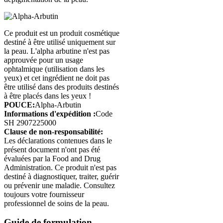
Ce produit est un produit cosmétique
destiné à être utilisé uniquement sur
la peau. L'alpha arbutine n'est pas
approuvée pour un usage
ophtalmique (utilisation dans les
yeux) et cet ingrédient ne doit pas
être utilisé dans des produits destinés
à être placés dans les yeux !
POUCE:
Alpha-Arbutin
Informations d'expédition :
Code
SH 2907225000
Clause de non-responsabilité:
Les déclarations contenues dans le
présent document n'ont pas été
évaluées par la Food and Drug
Administration. Ce produit n'est pas
destiné à diagnostiquer, traiter, guérir
ou prévenir une maladie. Consultez
toujours votre fournisseur
professionnel de soins de la peau.
Guide de formulation