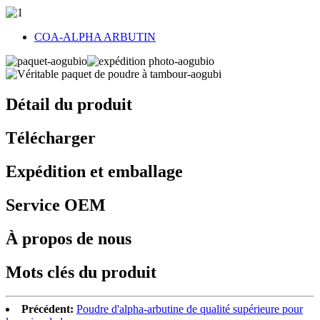
COA-ALPHA ARBUTIN
Détail du produit
Télécharger
Expédition et emballage
Service OEM
À propos de nous
Mots clés du produit
Précédent:
Poudre d'alpha-arbutine de qualité supérieure pour