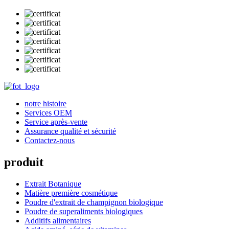
notre histoire
Services OEM
Service après-vente
Assurance qualité et sécurité
Contactez-nous
produit
Extrait Botanique
Matière première cosmétique
Poudre d'extrait de champignon biologique
Poudre de superaliments biologiques
Additifs alimentaires