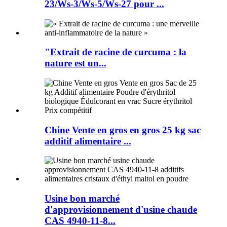
23/Ws-3/Ws-5/Ws-27 pour ...
"Extrait de racine de curcuma : la
nature est un...
Chine Vente en gros en gros 25 kg sac
additif alimentaire ...
Usine bon marché
d'approvisionnement d'usine chaude
CAS 4940-11-8...