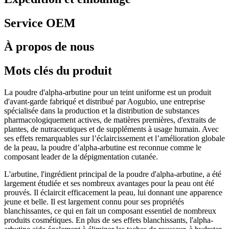
Service OEM
À propos de nous
Mots clés du produit
La poudre d'alpha-arbutine pour un teint uniforme est un produit
d'avant-garde fabriqué et distribué par Aogubio, une entreprise
spécialisée dans la production et la distribution de substances
pharmacologiquement actives, de matières premières, d'extraits de
plantes, de nutraceutiques et de suppléments à usage humain. Avec
ses effets remarquables sur l’éclaircissement et l’amélioration globale
de la peau, la poudre d’alpha-arbutine est reconnue comme le
composant leader de la dépigmentation cutanée.
L'arbutine, l'ingrédient principal de la poudre d'alpha-arbutine, a été
largement étudiée et ses nombreux avantages pour la peau ont été
prouvés. Il éclaircit efficacement la peau, lui donnant une apparence
jeune et belle. Il est largement connu pour ses propriétés
blanchissantes, ce qui en fait un composant essentiel de nombreux
produits cosmétiques. En plus de ses effets blanchissants, l'alpha-