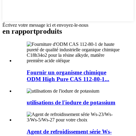
Écrivez votre message ici et envoyez-le-nous
en rapport
produits
Fournir un organisme chimique
ODM High Pure CAS 112-80-1...
utilisations de l'iodure de potassium
Agent de refroidissement série Ws-