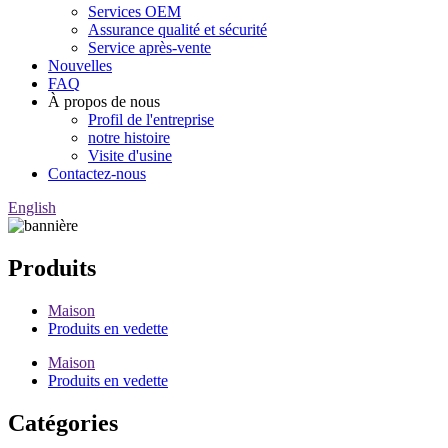
Services OEM
Assurance qualité et sécurité
Service après-vente
Nouvelles
FAQ
À propos de nous
Profil de l'entreprise
notre histoire
Visite d'usine
Contactez-nous
English
Produits
Maison
Produits en vedette
Maison
Produits en vedette
Catégories