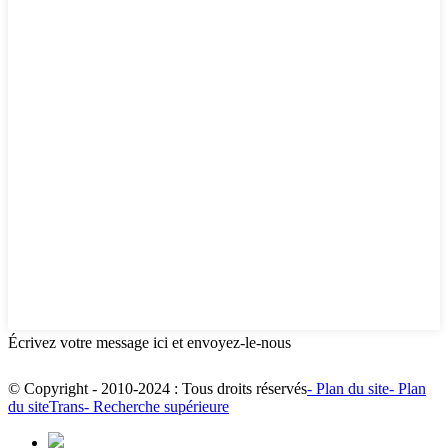
Écrivez votre message ici et envoyez-le-nous
© Copyright - 2010-2024 : Tous droits réservés
- Plan du site
- Plan
du siteTrans
- Recherche supérieure