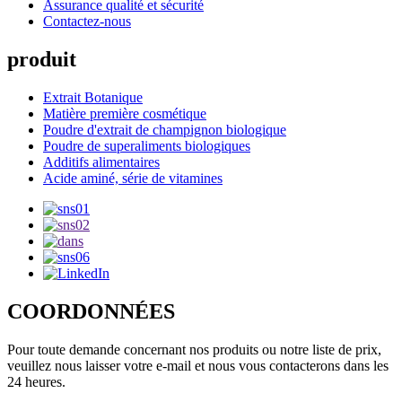
Assurance qualité et sécurité
Contactez-nous
produit
Extrait Botanique
Matière première cosmétique
Poudre d'extrait de champignon biologique
Poudre de superaliments biologiques
Additifs alimentaires
Acide aminé, série de vitamines
COORDONNÉES
Pour toute demande concernant nos produits ou notre liste de prix,
veuillez nous laisser votre e-mail et nous vous contacterons dans les
24 heures.