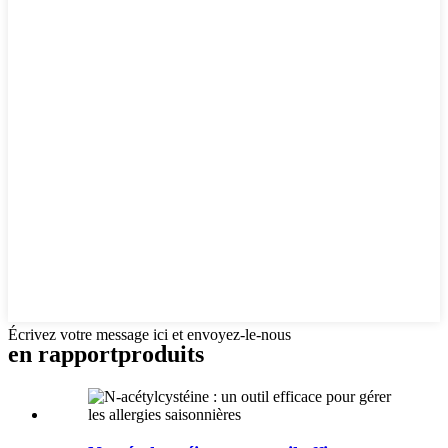
Écrivez votre message ici et envoyez-le-nous
en rapport
produits