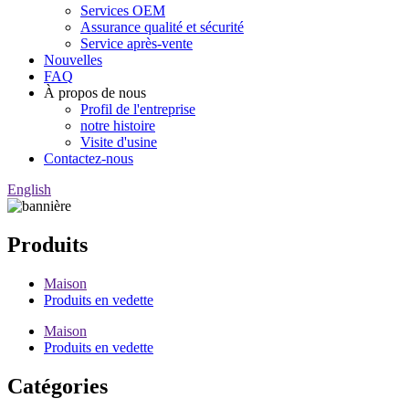
Services OEM
Assurance qualité et sécurité
Service après-vente
Nouvelles
FAQ
À propos de nous
Profil de l'entreprise
notre histoire
Visite d'usine
Contactez-nous
English
Produits
Maison
Produits en vedette
Maison
Produits en vedette
Catégories