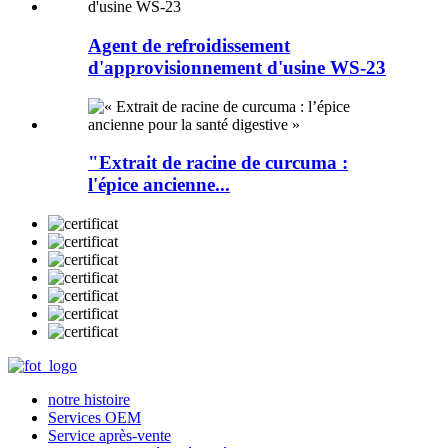
Agent de refroidissement
d'approvisionnement d'usine WS-23
"Extrait de racine de curcuma :
l'épice ancienne...
notre histoire
Services OEM
Service après-vente