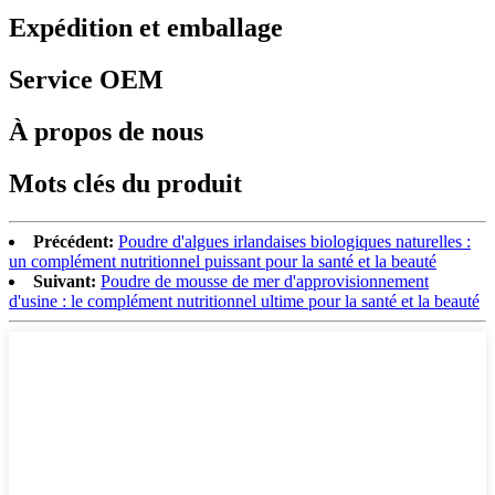
Expédition et emballage
Service OEM
À propos de nous
Mots clés du produit
Précédent:
Poudre d'algues irlandaises biologiques naturelles :
un complément nutritionnel puissant pour la santé et la beauté
Suivant:
Poudre de mousse de mer d'approvisionnement
d'usine : le complément nutritionnel ultime pour la santé et la beauté