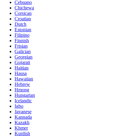
Cebuano
Chichewa
Corsican
Croatian
Dutch
Estonian
Filipino
Finnish
Frisian
Galician
Georgian
Gujarati
Haitian
Hausa
Hawaiian
Hebrew
Hmong
Hungarian
Icelandic
Igbo
Javanese
Kannada
Kazakh
Khmer
Kurdish