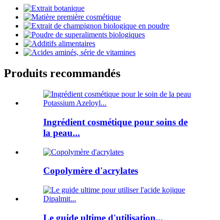
Produits recommandés
Ingrédient cosmétique pour soins de
la peau...
Copolymère d'acrylates
Le guide ultime d'utilisation...