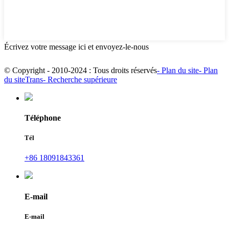
Écrivez votre message ici et envoyez-le-nous
© Copyright - 2010-2024 : Tous droits réservés
- Plan du site
- Plan
du siteTrans
- Recherche supérieure
Téléphone
Tél
+86 18091843361
E-mail
E-mail