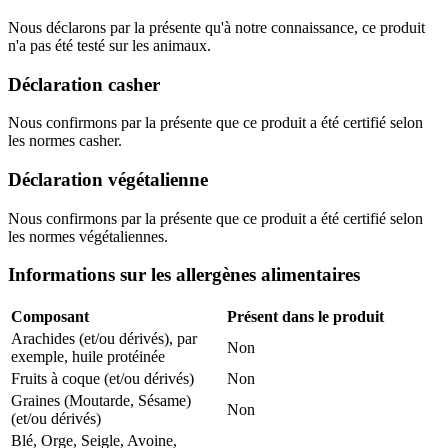
Nous déclarons par la présente qu'à notre connaissance, ce produit
n'a pas été testé sur les animaux.
Déclaration casher
Nous confirmons par la présente que ce produit a été certifié selon
les normes casher.
Déclaration végétalienne
Nous confirmons par la présente que ce produit a été certifié selon
les normes végétaliennes.
Informations sur les allergènes alimentaires
Composant
Présent dans le produit
Arachides (et/ou dérivés), par
Non
exemple, huile protéinée
Fruits à coque (et/ou dérivés)
Non
Graines (Moutarde, Sésame)
Non
(et/ou dérivés)
Blé, Orge, Seigle, Avoine,