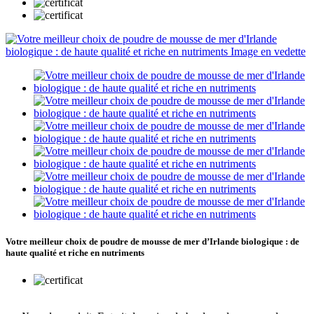
Votre meilleur choix de poudre de mousse de mer d’Irlande biologique : de
haute qualité et riche en nutriments