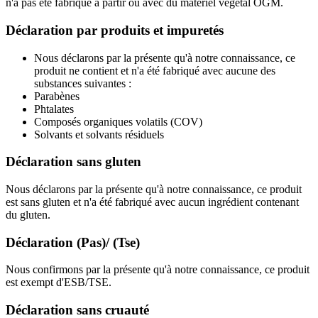
n'a pas été fabriqué à partir ou avec du matériel végétal OGM.
Déclaration par produits et impuretés
Nous déclarons par la présente qu'à notre connaissance, ce
produit ne contient et n'a été fabriqué avec aucune des
substances suivantes :
Parabènes
Phtalates
Composés organiques volatils (COV)
Solvants et solvants résiduels
Déclaration sans gluten
Nous déclarons par la présente qu'à notre connaissance, ce produit
est sans gluten et n'a été fabriqué avec aucun ingrédient contenant
du gluten.
Déclaration (Pas)/ (Tse)
Nous confirmons par la présente qu'à notre connaissance, ce produit
est exempt d'ESB/TSE.
Déclaration sans cruauté