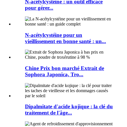
N-acétylcystéine : un outil efficace
pour gérer...
N-acétylcystéine pour un
vieillissement en bonne santé : un...
Chine Prix bon marché Extrait de
Sophora Japonica, Tro...
Dipalmitate d'acide kojique : la clé du
traitement de l'âge...