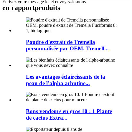
Écrivez votre message ici et envoyez-le-nous
en rapport
produits
Poudre d'extrait de Tremella
personnalisée par OEM, Tremell...
Les avantages éclaircissants de la
peau de l’alpha arbutine...
Bons vendeurs en gros 10 : 1 Plante
de cactus Extra...