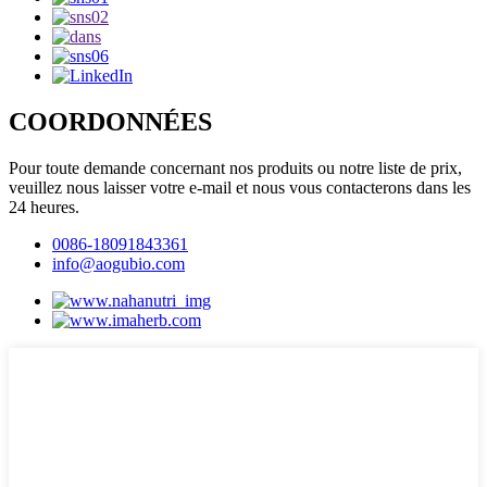
COORDONNÉES
Pour toute demande concernant nos produits ou notre liste de prix,
veuillez nous laisser votre e-mail et nous vous contacterons dans les
24 heures.
0086-18091843361
info@aogubio.com