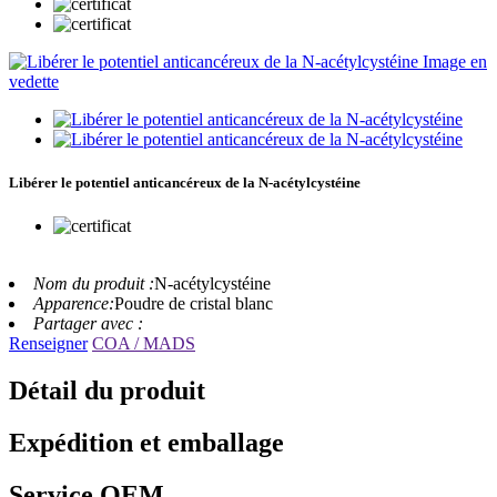
Libérer le potentiel anticancéreux de la N-acétylcystéine
Nom du produit :
N-acétylcystéine
Apparence:
Poudre de cristal blanc
Partager avec :
Renseigner
COA / MADS
Détail du produit
Expédition et emballage
Service OEM