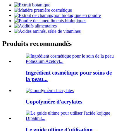
Produits recommandés
Ingrédient cosmétique pour soins de
la peau...
Copolymère d'acrylates
Le guide ultime d'utilisation...