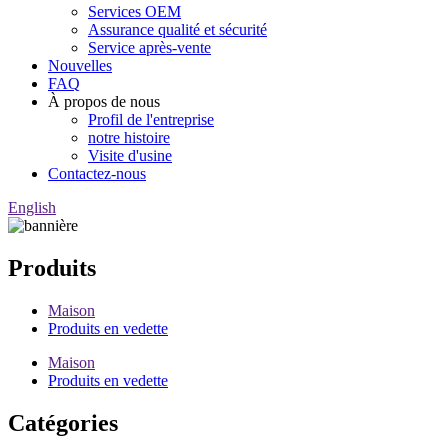
Services OEM
Assurance qualité et sécurité
Service après-vente
Nouvelles
FAQ
À propos de nous
Profil de l'entreprise
notre histoire
Visite d'usine
Contactez-nous
English
Produits
Maison
Produits en vedette
Maison
Produits en vedette
Catégories