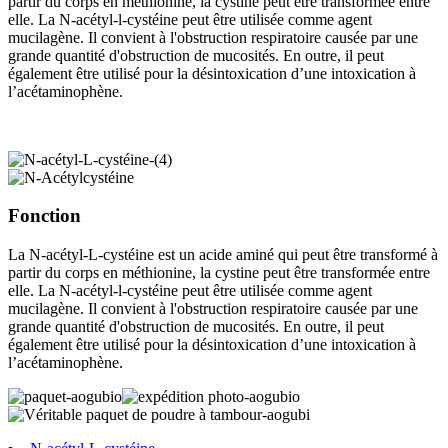
partir du corps en méthionine, la cystine peut être transformée entre
elle. La N-acétyl-l-cystéine peut être utilisée comme agent
mucilagène. Il convient à l'obstruction respiratoire causée par une
grande quantité d'obstruction de mucosités. En outre, il peut
également être utilisé pour la désintoxication d’une intoxication à
l’acétaminophène.
Fonction
La N-acétyl-L-cystéine est un acide aminé qui peut être transformé à
partir du corps en méthionine, la cystine peut être transformée entre
elle. La N-acétyl-l-cystéine peut être utilisée comme agent
mucilagène. Il convient à l'obstruction respiratoire causée par une
grande quantité d'obstruction de mucosités. En outre, il peut
également être utilisé pour la désintoxication d’une intoxication à
l’acétaminophène.