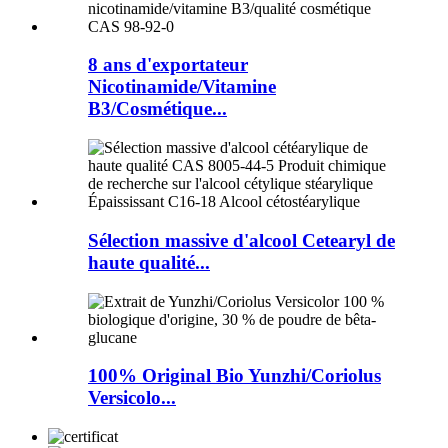
8 ans d'exportateur
Nicotinamide/Vitamine
B3/Cosmétique...
Sélection massive d'alcool Cetearyl de
haute qualité...
100% Original Bio Yunzhi/Coriolus
Versicolo...