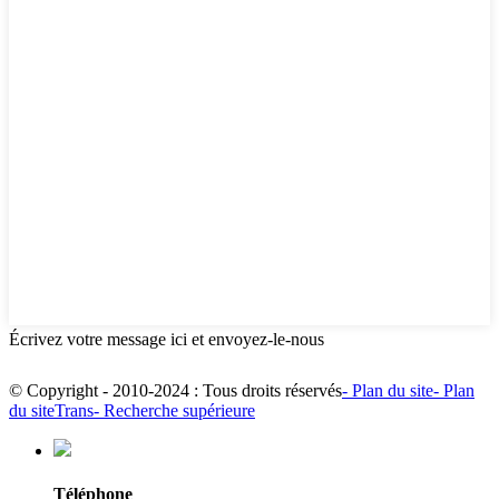
Écrivez votre message ici et envoyez-le-nous
© Copyright - 2010-2024 : Tous droits réservés
- Plan du site
- Plan
du siteTrans
- Recherche supérieure
Téléphone