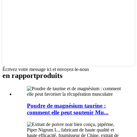
Écrivez votre message ici et envoyez-le-nous
en rapport
produits
Poudre de magnésium taurine :
comment elle peut soutenir Mu...