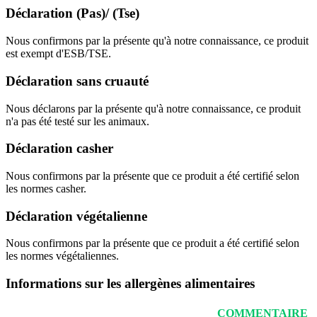
Déclaration (Pas)/ (Tse)
Nous confirmons par la présente qu'à notre connaissance, ce produit
est exempt d'ESB/TSE.
Déclaration sans cruauté
Nous déclarons par la présente qu'à notre connaissance, ce produit
n'a pas été testé sur les animaux.
Déclaration casher
Nous confirmons par la présente que ce produit a été certifié selon
les normes casher.
Déclaration végétalienne
Nous confirmons par la présente que ce produit a été certifié selon
les normes végétaliennes.
Informations sur les allergènes alimentaires
COMMENTAIRE