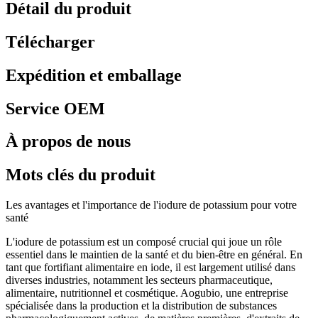
Détail du produit
Télécharger
Expédition et emballage
Service OEM
À propos de nous
Mots clés du produit
Les avantages et l'importance de l'iodure de potassium pour votre
santé
L'iodure de potassium est un composé crucial qui joue un rôle
essentiel dans le maintien de la santé et du bien-être en général. En
tant que fortifiant alimentaire en iode, il est largement utilisé dans
diverses industries, notamment les secteurs pharmaceutique,
alimentaire, nutritionnel et cosmétique. Aogubio, une entreprise
spécialisée dans la production et la distribution de substances