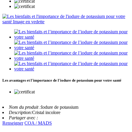
Les avantages et l'importance de l'iodure de potassium pour votre santé
Nom du produit :
Iodure de potassium
Description:
Cristal incolore
Partager avec :
Renseigner
COA / MADS