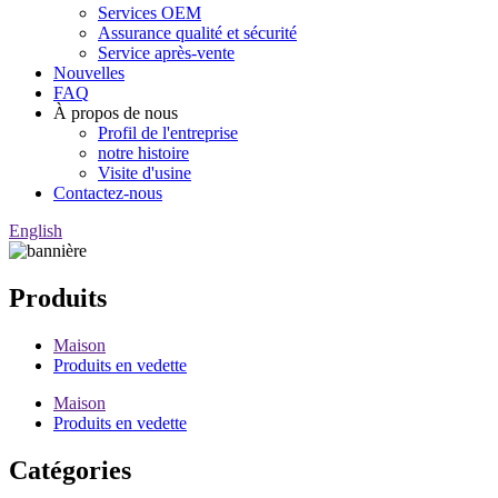
Services OEM
Assurance qualité et sécurité
Service après-vente
Nouvelles
FAQ
À propos de nous
Profil de l'entreprise
notre histoire
Visite d'usine
Contactez-nous
English
Produits
Maison
Produits en vedette
Maison
Produits en vedette
Catégories