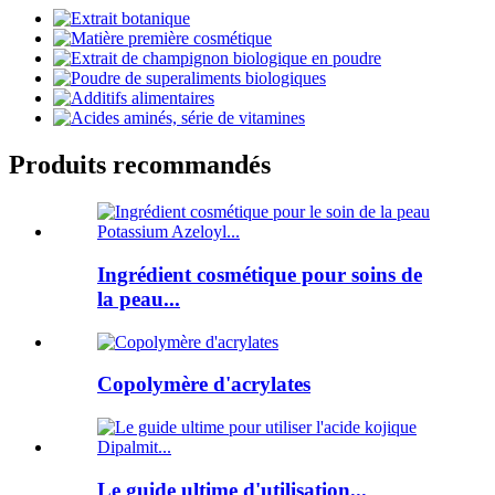
Produits recommandés
Ingrédient cosmétique pour soins de
la peau...
Copolymère d'acrylates
Le guide ultime d'utilisation...