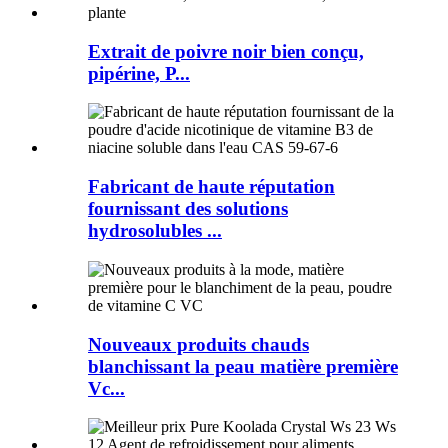
Extrait de poivre noir bien conçu,
pipérine, P...
Fabricant de haute réputation
fournissant des solutions
hydrosolubles ...
Nouveaux produits chauds
blanchissant la peau matière première
Vc...