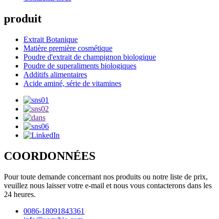
produit
Extrait Botanique
Matière première cosmétique
Poudre d'extrait de champignon biologique
Poudre de superaliments biologiques
Additifs alimentaires
Acide aminé, série de vitamines
COORDONNÉES
Pour toute demande concernant nos produits ou notre liste de prix,
veuillez nous laisser votre e-mail et nous vous contacterons dans les
24 heures.
0086-18091843361