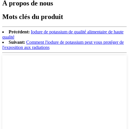
À propos de nous
Mots clés du produit
Précédent:
Iodure de potassium de qualité alimentaire de haute
qualité
Suivant:
Comment l'iodure de potassium peut vous protéger de
l'exposition aux radiations