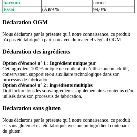
baryum
norme
Essai
(À)99 %
99,0%
Déclaration OGM
Nous déclarons par la présente qu'à notre connaissance, ce produit
n'a pas été fabriqué à partir ou avec du matériel végétal OGM.
Déclaration des ingrédients
Option d'énoncé n° 1 : Ingrédient unique pur
Cet ingrédient 100 % unique ne contient ni n’utilise aucun additif,
conservateur, support et/ou auxiliaire technologique dans son
processus de fabrication.
Option d'énoncé n° 2 : ingrédients multiples
Doit inclure tous les sous-ingrédients supplémentaires contenus et/ou
utilisés dans son processus de fabrication.
Déclaration sans gluten
Nous déclarons par la présente qu'à notre connaissance, ce produit
est sans gluten et n'a été fabriqué avec aucun ingrédient contenant
du gluten.