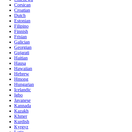
Corsican
Croatian
Dutch
Estonian
Filipino
Finnish
Frisian
Galician
Georgian
Gujarati
Haitian
Hausa
Hawaiian
Hebrew
Hmong
Hungarian
Icelandic
Igbo
Javanese
Kannada
Kazakh
Khmer
Kurdish
Kyrgyz