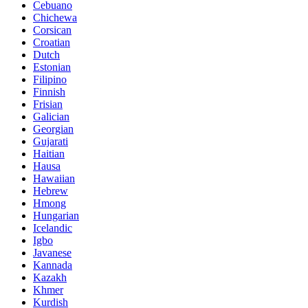
Cebuano
Chichewa
Corsican
Croatian
Dutch
Estonian
Filipino
Finnish
Frisian
Galician
Georgian
Gujarati
Haitian
Hausa
Hawaiian
Hebrew
Hmong
Hungarian
Icelandic
Igbo
Javanese
Kannada
Kazakh
Khmer
Kurdish