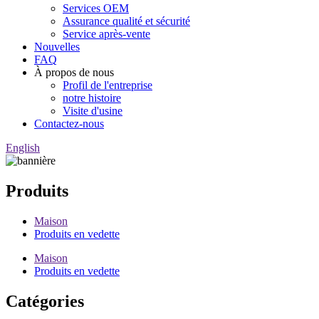
Services OEM
Assurance qualité et sécurité
Service après-vente
Nouvelles
FAQ
À propos de nous
Profil de l'entreprise
notre histoire
Visite d'usine
Contactez-nous
English
Produits
Maison
Produits en vedette
Maison
Produits en vedette
Catégories