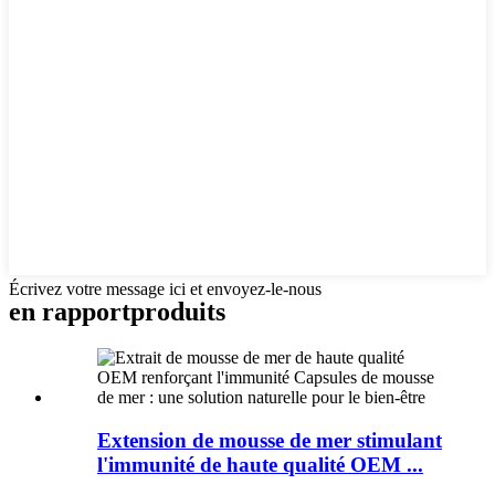
Écrivez votre message ici et envoyez-le-nous
en rapport
produits
Extension de mousse de mer stimulant
l'immunité de haute qualité OEM ...