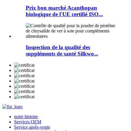
Prix ​​bon marché Acanthopan
biologique de l'UE certifié ISO...
Inspection de la qualité des
suppléments de santé Silkwo...
notre histoire
Services OEM
Service après-vente