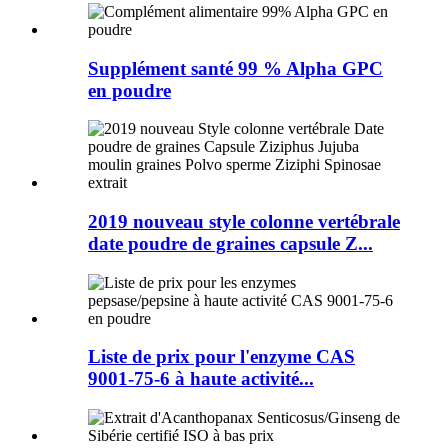
Supplément santé 99 % Alpha GPC
en poudre
2019 nouveau style colonne vertébrale
date poudre de graines capsule Z...
Liste de prix pour l'enzyme CAS
9001-75-6 à haute activité...