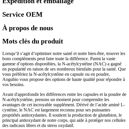
Expédition et emballage
Service OEM
À propos de nous
Mots clés du produit
Lorsqu’il s’agit d’optimiser notre santé et notre bien-être, trouver les
bons compléments peut faire toute la différence. Parmi la vaste
gamme d’options disponibles, la N-acétylcystéine (NAC) a gagné
en popularité en raison de ses nombreux bienfaits pour la santé. Que
vous préfériez la N-acétylcystéine en capsule ou en poudre,
Aogubio vous propose des options de haute qualité pour répondre à
vos besoins.
Avant d'approfondir les différences entre les capsules et la poudre de
N-acétylcystéine, prenons un moment pour comprendre les
avantages de cet incroyable supplément. Dérivé de l’acide aminé L-
cystéine, le NAC est largement reconnu pour ses puissantes
propriétés antioxydantes. Il soutient la production de glutathion, le
principal antioxydant de notre corps, qui aide à protéger nos cellules
des radicaux libres et du stress oxydatif.