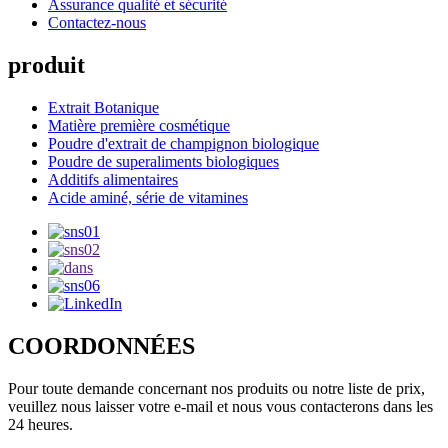
Assurance qualité et sécurité
Contactez-nous
produit
Extrait Botanique
Matière première cosmétique
Poudre d'extrait de champignon biologique
Poudre de superaliments biologiques
Additifs alimentaires
Acide aminé, série de vitamines
COORDONNÉES
Pour toute demande concernant nos produits ou notre liste de prix,
veuillez nous laisser votre e-mail et nous vous contacterons dans les
24 heures.