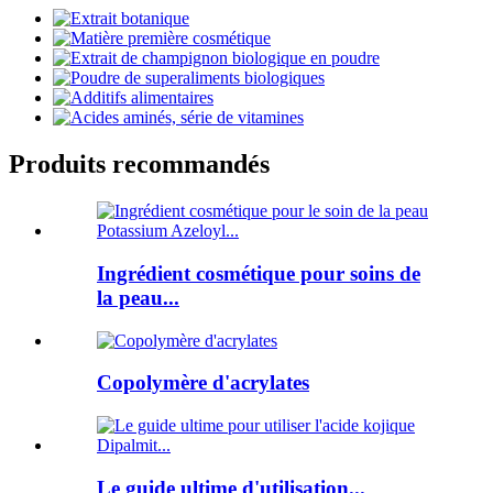
Produits recommandés
Ingrédient cosmétique pour soins de
la peau...
Copolymère d'acrylates
Le guide ultime d'utilisation...