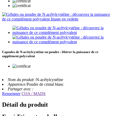
Capsules de N-acétylcystéine ou poudre : libérer la puissance de ce
supplément polyvalent
Nom du produit :
N-acétylcystéine
Apparence:
Poudre de cristal blanc
Partager avec :
Renseigner
COA / MADS
Détail du produit