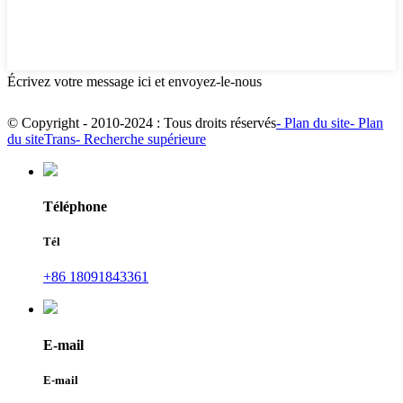
Écrivez votre message ici et envoyez-le-nous
© Copyright - 2010-2024 : Tous droits réservés
- Plan du site
- Plan
du siteTrans
- Recherche supérieure
Téléphone
Tél
+86 18091843361
E-mail
E-mail