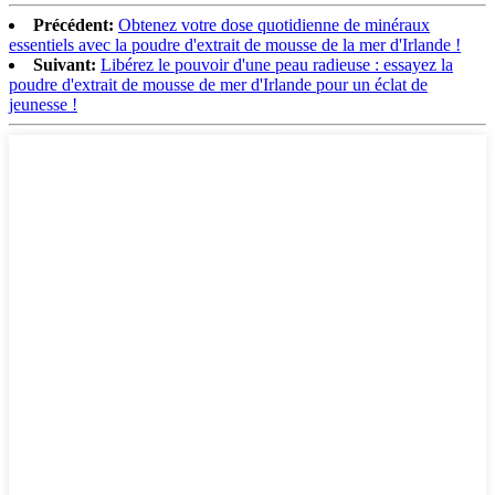
Précédent:
Obtenez votre dose quotidienne de minéraux
essentiels avec la poudre d'extrait de mousse de la mer d'Irlande !
Suivant:
Libérez le pouvoir d'une peau radieuse : essayez la
poudre d'extrait de mousse de mer d'Irlande pour un éclat de
jeunesse !