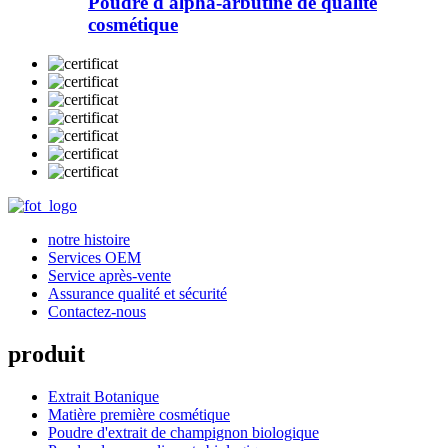
Poudre d'alpha-arbutine de qualité
cosmétique
notre histoire
Services OEM
Service après-vente
Assurance qualité et sécurité
Contactez-nous
produit
Extrait Botanique
Matière première cosmétique
Poudre d'extrait de champignon biologique