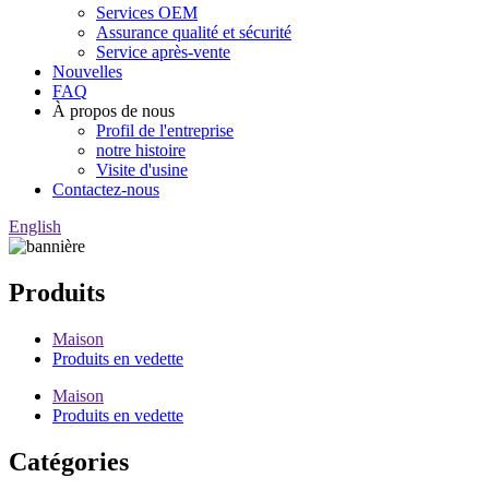
Services OEM
Assurance qualité et sécurité
Service après-vente
Nouvelles
FAQ
À propos de nous
Profil de l'entreprise
notre histoire
Visite d'usine
Contactez-nous
English
Produits
Maison
Produits en vedette
Maison
Produits en vedette
Catégories