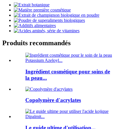
Produits recommandés
Ingrédient cosmétique pour soins de
la peau...
Copolymère d'acrylates
Le guide ultime d'utilisation...