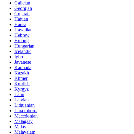
Galician
Georgian
Gujarati
Haitian
Hausa
Hawaiian
Hebrew
Hmong
Hungarian
Icelandic
Igbo
Javanese
Kannada
Kazakh
Khmer
Kurdish
Kyrgyz
Latin
Latvian
Lithuanian
Luxembou..
Macedonian
Malagasy
Malay
Malayalam