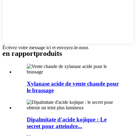
Écrivez votre message ici et envoyez-le-nous
en rapport
produits
Xylanase acide de vente chaude pour
le brassage
Dipalmitate d'acide kojique : Le
secret pour atteindre...