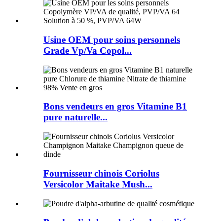
Usine OEM pour soins personnels
Grade Vp/Va Copol...
Bons vendeurs en gros Vitamine B1
pure naturelle...
Fournisseur chinois Coriolus
Versicolor Maitake Mush...