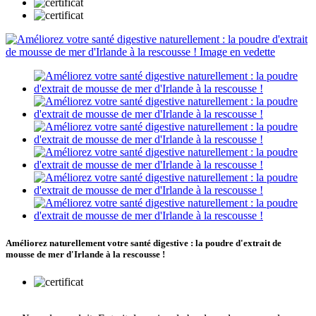
Améliorez naturellement votre santé digestive : la poudre d'extrait de
mousse de mer d'Irlande à la rescousse !