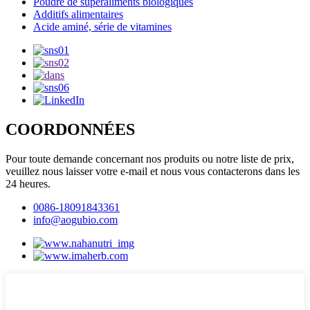
Poudre de superaliments biologiques
Additifs alimentaires
Acide aminé, série de vitamines
COORDONNÉES
Pour toute demande concernant nos produits ou notre liste de prix,
veuillez nous laisser votre e-mail et nous vous contacterons dans les
24 heures.
0086-18091843361
info@aogubio.com