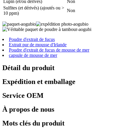
Lupin (et/ou dérivés)
Non
Sulfites (et dérivés) (ajoutés ou >
Non
10 ppm)
Poudre d'extrait de fucus
Extrait pur de mousse d'Irlande
Poudre d'extrait de fucus de mousse de mer
capsule de mousse de mer
Détail du produit
Expédition et emballage
Service OEM
À propos de nous
Mots clés du produit