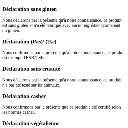
Déclaration sans gluten
Nous déclarons par la présente qu'à notre connaissance, ce produit
est sans gluten et n'a été fabriqué avec aucun ingrédient contenant
du gluten.
Déclaration (Pas)/ (Tse)
Nous confirmons par la présente qu'à notre connaissance, ce produit
est exempt d'ESB/TSE.
Déclaration sans cruauté
Nous déclarons par la présente qu'à notre connaissance, ce produit
n'a pas été testé sur les animaux.
Déclaration casher
Nous confirmons par la présente que ce produit a été certifié selon
les normes casher.
Déclaration végétalienne