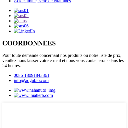
Acide aminé, série de vitamines
COORDONNÉES
Pour toute demande concernant nos produits ou notre liste de prix,
veuillez nous laisser votre e-mail et nous vous contacterons dans les
24 heures.
0086-18091843361
info@aogubio.com