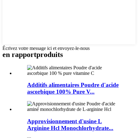
Écrivez votre message ici et envoyez-le-nous
en rapport
produits
Additifs alimentaires Poudre d'acide
ascorbique 100% Pure V...
Approvisionnement d'usine L
Arginine Hcl Monochlorhydrate...