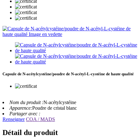
Capsule de N-acétylcystéine/poudre de N-acétyl-L-cystéine de haute qualité
Nom du produit :
N-acétylcystéine
Apparence:
Poudre de cristal blanc
Partager avec :
Renseigner
COA / MADS
Détail du produit