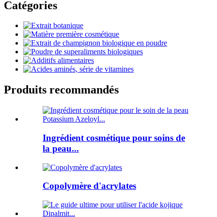
Catégories
Produits recommandés
Ingrédient cosmétique pour soins de
la peau...
Copolymère d'acrylates