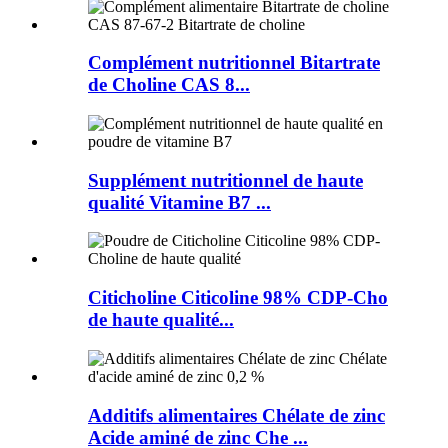
Complément nutritionnel Bitartrate
de Choline CAS 8...
Supplément nutritionnel de haute
qualité Vitamine B7 ...
Citicholine Citicoline 98% CDP-Cho
de haute qualité...
Additifs alimentaires Chélate de zinc
Acide aminé de zinc Che ...