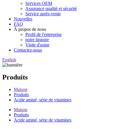
Services OEM
Assurance qualité et sécurité
Service après-vente
Nouvelles
FAQ
À propos de nous
Profil de l'entreprise
notre histoire
Visite d'usine
Contactez-nous
English
Produits
Maison
Produits
Acide aminé, série de vitamines
Maison
Produits
Acide aminé, série de vitamines