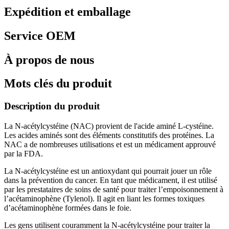
Expédition et emballage
Service OEM
À propos de nous
Mots clés du produit
Description du produit
La N-acétylcystéine (NAC) provient de l'acide aminé L-cystéine.
Les acides aminés sont des éléments constitutifs des protéines. La
NAC a de nombreuses utilisations et est un médicament approuvé
par la FDA.
La N-acétylcystéine est un antioxydant qui pourrait jouer un rôle
dans la prévention du cancer. En tant que médicament, il est utilisé
par les prestataires de soins de santé pour traiter l’empoisonnement à
l’acétaminophène (Tylenol). Il agit en liant les formes toxiques
d’acétaminophène formées dans le foie.
Les gens utilisent couramment la N-acétylcystéine pour traiter la