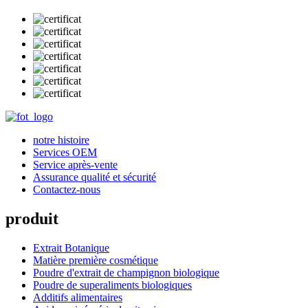
notre histoire
Services OEM
Service après-vente
Assurance qualité et sécurité
Contactez-nous
produit
Extrait Botanique
Matière première cosmétique
Poudre d'extrait de champignon biologique
Poudre de superaliments biologiques
Additifs alimentaires