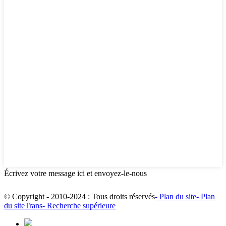
Écrivez votre message ici et envoyez-le-nous
© Copyright - 2010-2024 : Tous droits réservés
- Plan du site
- Plan
du siteTrans
- Recherche supérieure