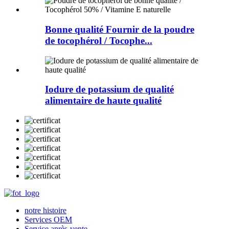
Bonne qualité Fournir de la poudre
de tocophérol / Tocophe...
Iodure de potassium de qualité
alimentaire de haute qualité
notre histoire
Services OEM
Service après-vente