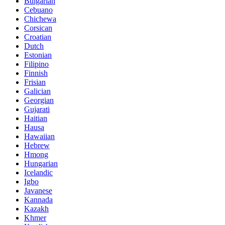
Bulgarian
Cebuano
Chichewa
Corsican
Croatian
Dutch
Estonian
Filipino
Finnish
Frisian
Galician
Georgian
Gujarati
Haitian
Hausa
Hawaiian
Hebrew
Hmong
Hungarian
Icelandic
Igbo
Javanese
Kannada
Kazakh
Khmer