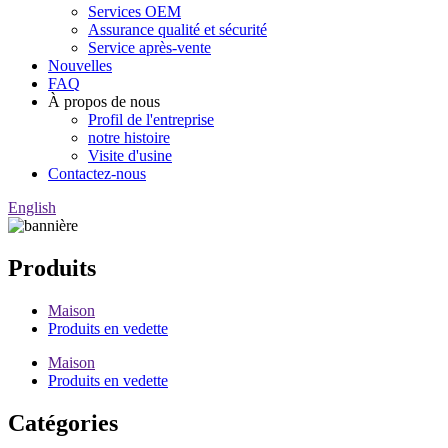
Services OEM
Assurance qualité et sécurité
Service après-vente
Nouvelles
FAQ
À propos de nous
Profil de l'entreprise
notre histoire
Visite d'usine
Contactez-nous
English
Produits
Maison
Produits en vedette
Maison
Produits en vedette
Catégories