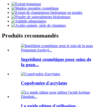
Produits recommandés
Ingrédient cosmétique pour soins de
la peau...
Copolymère d'acrylates
Le guide ultime d'utilisation...