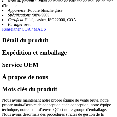
Nom du produit :
Extrait de racine de bardane de mousse de mer
d'Irlande
Apparence :
Poudre blanche grise
Spécifications :
98% 99%
Certificat:
Halal, casher, ISO22000, COA
Partager avec :
Renseigner
COA / MADS
Détail du produit
Expédition et emballage
Service OEM
À propos de nous
Mots clés du produit
Nous avons maintenant notre propre équipe de vente brute, notre
propre main-d'œuvre de conception et de conception, notre équipe
technique, notre main-d'œuvre QC et notre groupe d'emballage.
Nous avons désormais des procédures strictes de gestion de la