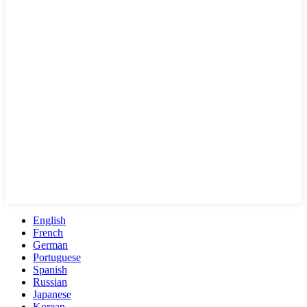
English
French
German
Portuguese
Spanish
Russian
Japanese
Korean