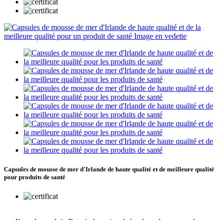
Capsules de mousse de mer d'Irlande de haute qualité et de meilleure qualité
pour produits de santé