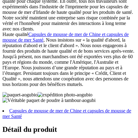
qualité pour chaque système. En outre, tous nos travailleurs sont
expérimentés dans l'industrie de l'imprimerie pour les capsules de
mousse de mer d'Irlande de haute qualité pour les produits de santé.
Notre société maintient une entreprise sans risque combinée par la
vérité et l'honnêteté pour maintenir des interactions à long terme
avec nos clients.
Haute qualité
Capsules de mousse de mer de Chine et capsules de
mousse de mer Santé
, Nous insistons sur « la qualité d'abord, la
réputation d'abord et le client d'abord ». Nous nous engageons à
fournir des produits de haute qualité et de bons services après-vente.
Jusqu'à présent, nos marchandises ont été exportées vers plus de 60
pays et régions du monde, comme l'Amérique, l'Australie et
l'Europe. Nous jouissons d’une grande réputation au pays et à
l’étranger. Persistant toujours dans le principe « Crédit, Client et
Qualité », nous attendons une coopération avec des personnes de
tous horizons pour des bénéfices mutuels.
Capsules de mousse de mer de Chine et capsules de mousse de
mer Santé
Détail du produit