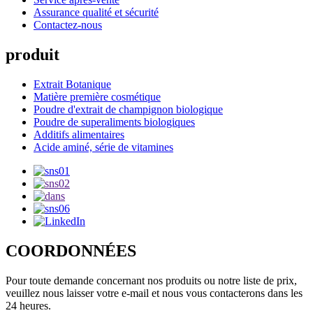
Assurance qualité et sécurité
Contactez-nous
produit
Extrait Botanique
Matière première cosmétique
Poudre d'extrait de champignon biologique
Poudre de superaliments biologiques
Additifs alimentaires
Acide aminé, série de vitamines
COORDONNÉES
Pour toute demande concernant nos produits ou notre liste de prix,
veuillez nous laisser votre e-mail et nous vous contacterons dans les
24 heures.