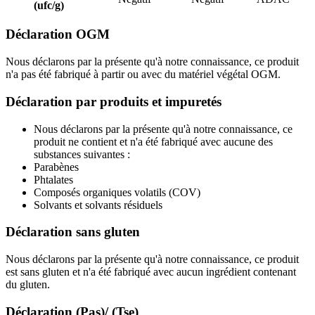
(ufc/g)
Déclaration OGM
Nous déclarons par la présente qu'à notre connaissance, ce produit
n'a pas été fabriqué à partir ou avec du matériel végétal OGM.
Déclaration par produits et impuretés
Nous déclarons par la présente qu'à notre connaissance, ce
produit ne contient et n'a été fabriqué avec aucune des
substances suivantes :
Parabènes
Phtalates
Composés organiques volatils (COV)
Solvants et solvants résiduels
Déclaration sans gluten
Nous déclarons par la présente qu'à notre connaissance, ce produit
est sans gluten et n'a été fabriqué avec aucun ingrédient contenant
du gluten.
Déclaration (Pas)/ (Tse)