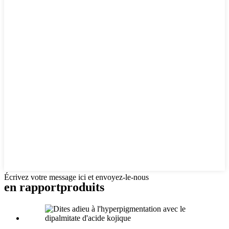
Écrivez votre message ici et envoyez-le-nous
en rapport
produits