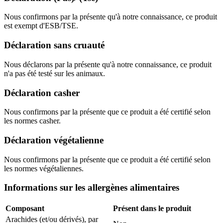
Nous confirmons par la présente qu'à notre connaissance, ce produit
est exempt d'ESB/TSE.
Déclaration sans cruauté
Nous déclarons par la présente qu'à notre connaissance, ce produit
n'a pas été testé sur les animaux.
Déclaration casher
Nous confirmons par la présente que ce produit a été certifié selon
les normes casher.
Déclaration végétalienne
Nous confirmons par la présente que ce produit a été certifié selon
les normes végétaliennes.
Informations sur les allergènes alimentaires
Composant
Présent dans le produit
Arachides (et/ou dérivés), par