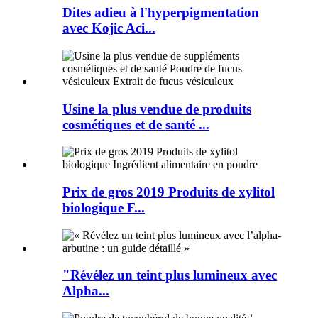
Dites adieu à l'hyperpigmentation
avec Kojic Aci...
Usine la plus vendue de produits
cosmétiques et de santé ...
Prix ​​de gros 2019 Produits de xylitol
biologique F...
"Révélez un teint plus lumineux avec
Alpha...