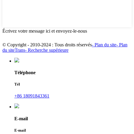
Écrivez votre message ici et envoyez-le-nous
© Copyright - 2010-2024 : Tous droits réservés
- Plan du site
- Plan
du siteTrans
- Recherche supérieure
Téléphone
Tél
+86 18091843361
E-mail
E-mail