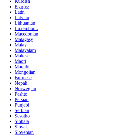
Kurdish
Kyrgyz
Latin
Latvian
Lithuanian
Luxembou..
Macedonian
Malagasy
Malay
Malayalam
Maltese
Maori
Marathi
Mongolian
Burmese
Nepali
Norwegian
Pashto
Persian
Punjabi
Serbian
Sesotho
Sinhala
Slovak
Slovenian