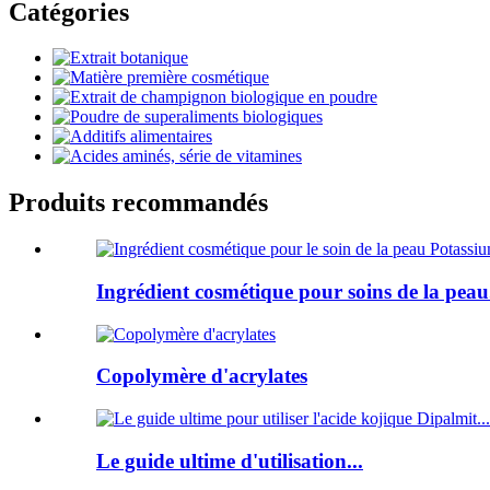
Catégories
Produits recommandés
Ingrédient cosmétique pour soins de la peau.
Copolymère d'acrylates
Le guide ultime d'utilisation...