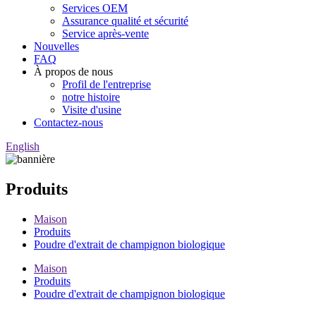
Services OEM
Assurance qualité et sécurité
Service après-vente
Nouvelles
FAQ
À propos de nous
Profil de l'entreprise
notre histoire
Visite d'usine
Contactez-nous
English
Produits
Maison
Produits
Poudre d'extrait de champignon biologique
Maison
Produits
Poudre d'extrait de champignon biologique