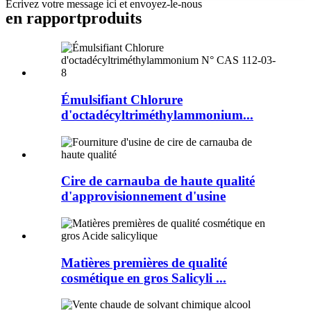
Écrivez votre message ici et envoyez-le-nous
en rapport
produits
Émulsifiant Chlorure
d'octadécyltriméthylammonium...
Cire de carnauba de haute qualité
d'approvisionnement d'usine
Matières premières de qualité
cosmétique en gros Salicyli ...