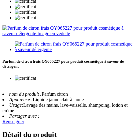
Parfum de citron frais QY065227 pour produit cosmétique à saveur de
détergent
nom du produit :
Parfum citron
Apparence :
Liquide jaune clair à jaune
Usage:
Lavage des mains, lave-vaisselle, shampoing, lotion et
crème
Partager avec :
Renseigner
Détail du produit