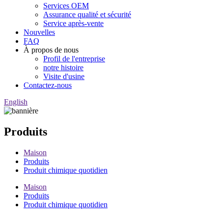
Services OEM
Assurance qualité et sécurité
Service après-vente
Nouvelles
FAQ
À propos de nous
Profil de l'entreprise
notre histoire
Visite d'usine
Contactez-nous
English
Produits
Maison
Produits
Produit chimique quotidien
Maison
Produits
Produit chimique quotidien