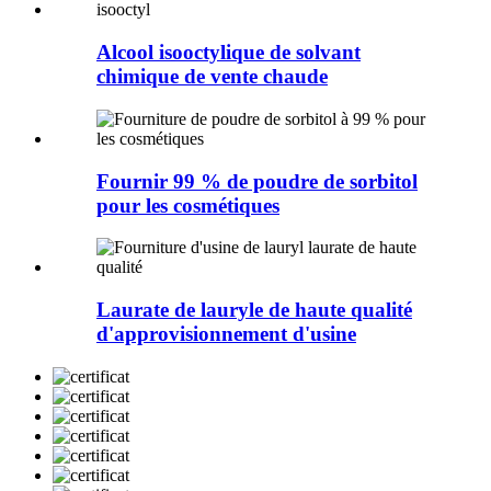
Alcool isooctylique de solvant
chimique de vente chaude
Fournir 99 % de poudre de sorbitol
pour les cosmétiques
Laurate de lauryle de haute qualité
d'approvisionnement d'usine