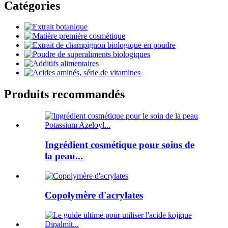
Catégories
Produits recommandés
Ingrédient cosmétique pour soins de
la peau...
Copolymère d'acrylates