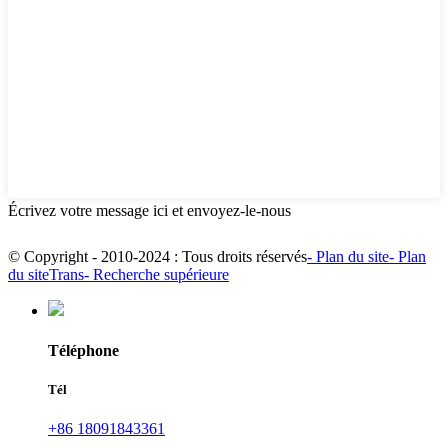
Écrivez votre message ici et envoyez-le-nous
© Copyright - 2010-2024 : Tous droits réservés
- Plan du site
- Plan
du siteTrans
- Recherche supérieure
Téléphone
Tél
+86 18091843361