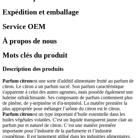
Expédition et emballage
Service OEM
À propos de nous
Mots clés du produit
Description des produits
Parfum citron
est une sorte d'additif alimentaire fruité au parfum de
citron. Le citron a un parfum sucré. Son parfum caractéristique
s'apparente à celui des autres agrumes, mais possède également une
haleine rafraîchissante. Ses composants de parfum contiennent plus
de pinène, de γ-terpinène et d'α-terpinéol. La matière première la
plus appropriée pour mélanger l’arôme du citron est le citron.
Parfum citron
est un type important d’huile essentielle dans les
huiles végétales volatiles. C'est un liquide transparent jaune clair au
parfum pur et naturel de citron. C’est une matière première
importante pour l’industrie de la parfumerie et l’industrie
cosmétique. Il est largement utilisé dans les industries alimentaires,