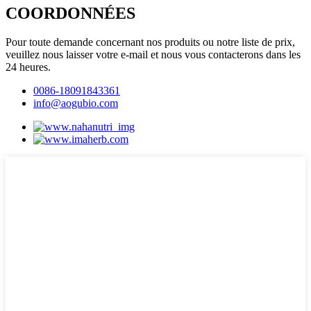
COORDONNÉES
Pour toute demande concernant nos produits ou notre liste de prix,
veuillez nous laisser votre e-mail et nous vous contacterons dans les
24 heures.
0086-18091843361
info@aogubio.com