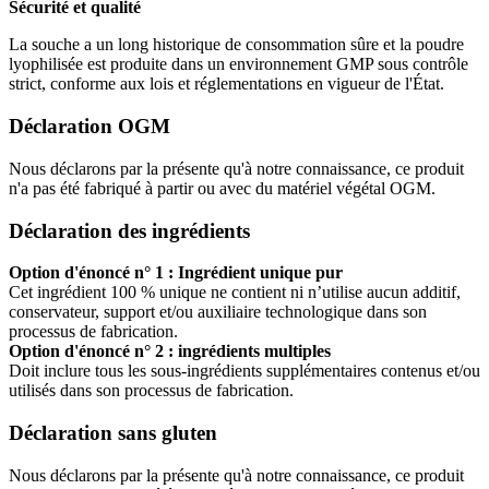
Sécurité et qualité
La souche a un long historique de consommation sûre et la poudre
lyophilisée est produite dans un environnement GMP sous contrôle
strict, conforme aux lois et réglementations en vigueur de l'État.
Déclaration OGM
Nous déclarons par la présente qu'à notre connaissance, ce produit
n'a pas été fabriqué à partir ou avec du matériel végétal OGM.
Déclaration des ingrédients
Option d'énoncé n° 1 : Ingrédient unique pur
Cet ingrédient 100 % unique ne contient ni n’utilise aucun additif,
conservateur, support et/ou auxiliaire technologique dans son
processus de fabrication.
Option d'énoncé n° 2 : ingrédients multiples
Doit inclure tous les sous-ingrédients supplémentaires contenus et/ou
utilisés dans son processus de fabrication.
Déclaration sans gluten
Nous déclarons par la présente qu'à notre connaissance, ce produit