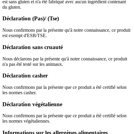
est sans gluten et n'a été fabriqué avec aucun ingrédient contenant
du gluten.
Déclaration (Pas)/ (Tse)
Nous confirmons par la présente qu'à notre connaissance, ce produit
est exempt d'ESB/TSE.
Déclaration sans cruauté
Nous déclarons par la présente qu'à notre connaissance, ce produit
n'a pas été testé sur les animaux.
Déclaration casher
Nous confirmons par la présente que ce produit a été certifié selon
les normes casher.
Déclaration végétalienne
Nous confirmons par la présente que ce produit a été certifié selon
les normes végétaliennes.
Informations sur les allergènes alimentaires