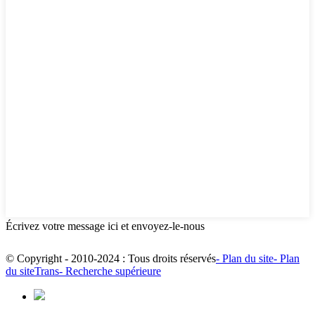
Écrivez votre message ici et envoyez-le-nous
© Copyright - 2010-2024 : Tous droits réservés
- Plan du site
- Plan
du siteTrans
- Recherche supérieure