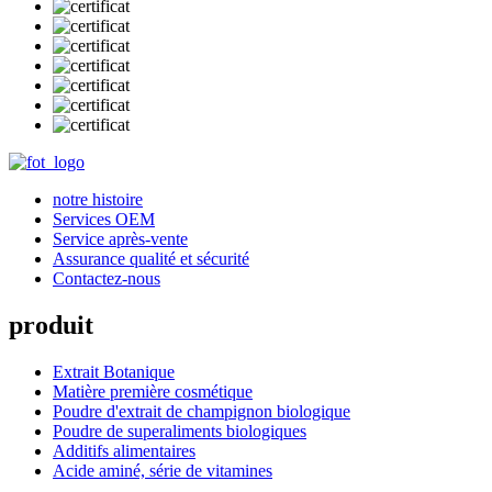
notre histoire
Services OEM
Service après-vente
Assurance qualité et sécurité
Contactez-nous
produit
Extrait Botanique
Matière première cosmétique
Poudre d'extrait de champignon biologique
Poudre de superaliments biologiques
Additifs alimentaires
Acide aminé, série de vitamines