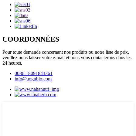
COORDONNÉES
Pour toute demande concernant nos produits ou notre liste de prix,
veuillez nous laisser votre e-mail et nous vous contacterons dans les
24 heures.
0086-18091843361
info@aogubio.com