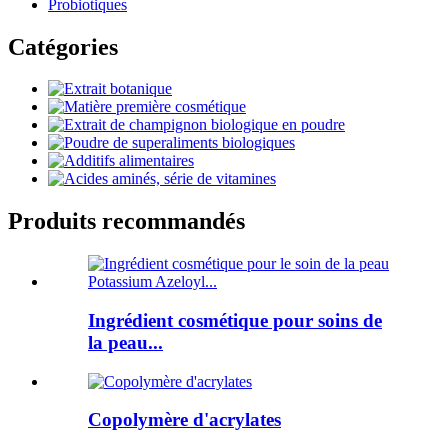
Probiotiques
Catégories
Produits recommandés
Ingrédient cosmétique pour soins de
la peau...
Copolymère d'acrylates