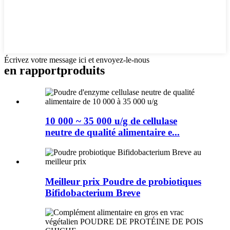
Écrivez votre message ici et envoyez-le-nous
en rapport
produits
10 000 ~ 35 000 u/g de cellulase
neutre de qualité alimentaire e...
Meilleur prix Poudre de probiotiques
Bifidobacterium Breve