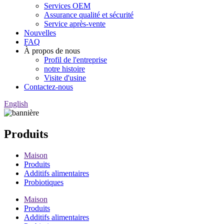
Services OEM
Assurance qualité et sécurité
Service après-vente
Nouvelles
FAQ
À propos de nous
Profil de l'entreprise
notre histoire
Visite d'usine
Contactez-nous
English
Produits
Maison
Produits
Additifs alimentaires
Probiotiques
Maison
Produits
Additifs alimentaires