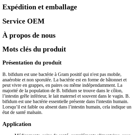
Expédition et emballage
Service OEM
À propos de nous
Mots clés du produit
Présentation du produit
B. bifidum est une bactérie à Gram positif qui n'est pas mobile,
anaérobie et non sporulée. La bactérie est en forme de bâtonnet et
peut vivre en grappes, en paires ou même indépendamment. La
majorité de la population de B. bifidum se trouve dans le côlon,
l’intestin grêle inférieur, le lait maternel et souvent dans le vagin. B.
bifidum est une bactérie essentielle présente dans l'intestin humain.
Lorsqu’il est faible ou absent dans l’intestin humain, cela indique un
état de santé malsain.
Application