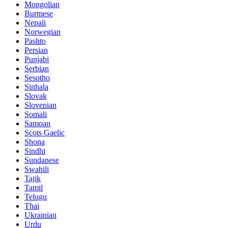
Mongolian
Burmese
Nepali
Norwegian
Pashto
Persian
Punjabi
Serbian
Sesotho
Sinhala
Slovak
Slovenian
Somali
Samoan
Scots Gaelic
Shona
Sindhi
Sundanese
Swahili
Tajik
Tamil
Telugu
Thai
Ukrainian
Urdu