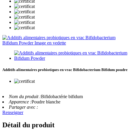
Additifs alimentaires probiotiques en vrac Bifidobacterium Bifidum poudre
Nom du produit :
Bifidobactérie bifidum
Apparence :
Poudre blanche
Partager avec :
Renseigner
Détail du produit