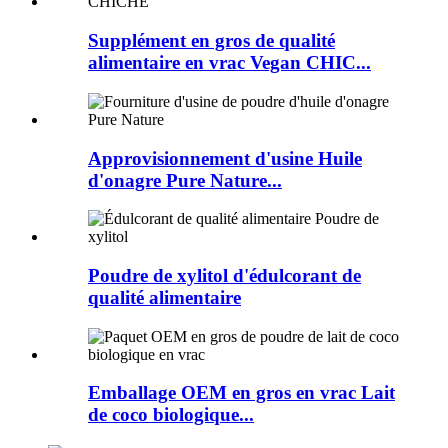
Supplément en gros de qualité
alimentaire en vrac Vegan CHIC...
Approvisionnement d'usine Huile
d'onagre Pure Nature...
Poudre de xylitol d'édulcorant de
qualité alimentaire
Emballage OEM en gros en vrac Lait
de coco biologique...