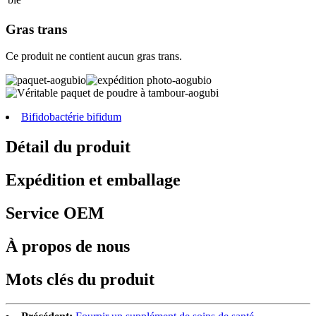
Gras trans
Ce produit ne contient aucun gras trans.
Bifidobactérie bifidum
Détail du produit
Expédition et emballage
Service OEM
À propos de nous
Mots clés du produit