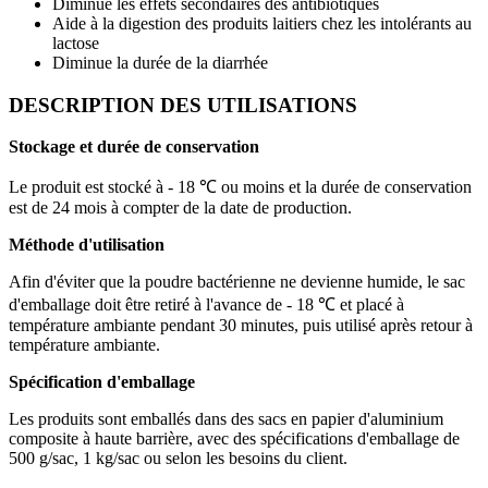
Diminue les effets secondaires des antibiotiques
Aide à la digestion des produits laitiers chez les intolérants au
lactose
Diminue la durée de la diarrhée
DESCRIPTION DES UTILISATIONS
Stockage et durée de conservation
Le produit est stocké à - 18 ℃ ou moins et la durée de conservation
est de 24 mois à compter de la date de production.
Méthode d'utilisation
Afin d'éviter que la poudre bactérienne ne devienne humide, le sac
d'emballage doit être retiré à l'avance de - 18 ℃ et placé à
température ambiante pendant 30 minutes, puis utilisé après retour à
température ambiante.
Spécification d'emballage
Les produits sont emballés dans des sacs en papier d'aluminium
composite à haute barrière, avec des spécifications d'emballage de
500 g/sac, 1 kg/sac ou selon les besoins du client.