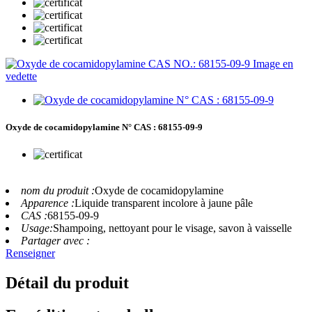
Oxyde de cocamidopylamine N° CAS : 68155-09-9
nom du produit :
Oxyde de cocamidopylamine
Apparence :
Liquide transparent incolore à jaune pâle
CAS :
68155-09-9
Usage:
Shampoing, nettoyant pour le visage, savon à vaisselle
Partager avec :
Renseigner
Détail du produit