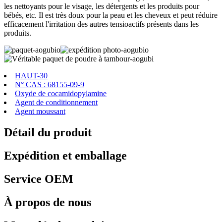
les nettoyants pour le visage, les détergents et les produits pour
bébés, etc. Il est très doux pour la peau et les cheveux et peut réduire
efficacement l'irritation des autres tensioactifs présents dans les
produits.
HAUT-30
N° CAS : 68155-09-9
Oxyde de cocamidopylamine
Agent de conditionnement
Agent moussant
Détail du produit
Expédition et emballage
Service OEM
À propos de nous