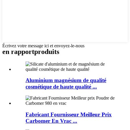
Écrivez votre message ici et envoyez-le-nous
en rapport
produits
Aluminium magnésium de qualité
cosmétique de haute qualité ...
Fabricant Fournisseur Meilleur Prix
Carbomer En Vrac ...