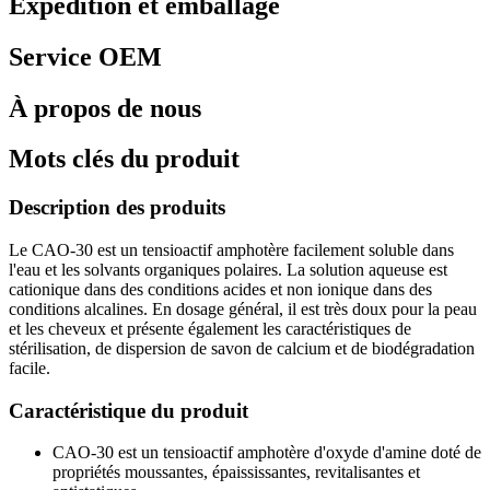
Expédition et emballage
Service OEM
À propos de nous
Mots clés du produit
Description des produits
Le CAO-30 est un tensioactif amphotère facilement soluble dans
l'eau et les solvants organiques polaires. La solution aqueuse est
cationique dans des conditions acides et non ionique dans des
conditions alcalines. En dosage général, il est très doux pour la peau
et les cheveux et présente également les caractéristiques de
stérilisation, de dispersion de savon de calcium et de biodégradation
facile.
Caractéristique du produit
CAO-30 est un tensioactif amphotère d'oxyde d'amine doté de
propriétés moussantes, épaississantes, revitalisantes et