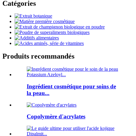
Catégories
Produits recommandés
Ingrédient cosmétique pour soins de
la peau...
Copolymère d'acrylates