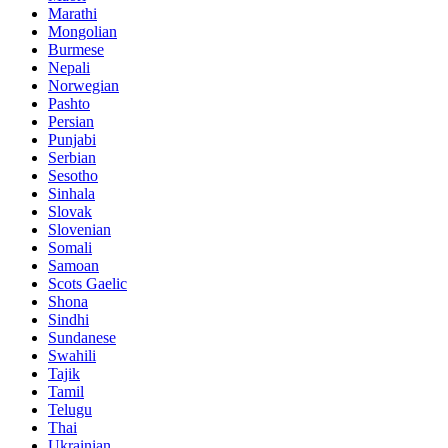
Marathi
Mongolian
Burmese
Nepali
Norwegian
Pashto
Persian
Punjabi
Serbian
Sesotho
Sinhala
Slovak
Slovenian
Somali
Samoan
Scots Gaelic
Shona
Sindhi
Sundanese
Swahili
Tajik
Tamil
Telugu
Thai
Ukrainian