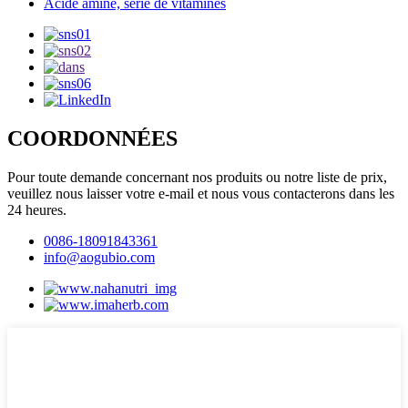
Acide aminé, série de vitamines
COORDONNÉES
Pour toute demande concernant nos produits ou notre liste de prix,
veuillez nous laisser votre e-mail et nous vous contacterons dans les
24 heures.
0086-18091843361
info@aogubio.com