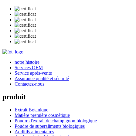
notre histoire
Services OEM
Service après-vente
Assurance qualité et sécurité
Contactez-nous
produit
Extrait Botanique
Matière première cosmétique
Poudre d'extrait de champignon biologique
Poudre de superaliments biologiques
Additifs alimentaires