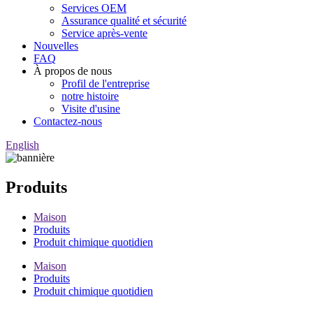
Services OEM
Assurance qualité et sécurité
Service après-vente
Nouvelles
FAQ
À propos de nous
Profil de l'entreprise
notre histoire
Visite d'usine
Contactez-nous
English
Produits
Maison
Produits
Produit chimique quotidien
Maison
Produits
Produit chimique quotidien