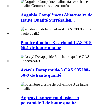
Aogubio Complément Alimentaire de
Haute Qualité Surrénalien...
Poudre d'indole-3-carbinol CAS 700-
06-1 de haute qualité
Acétyle Decapeptide-3 CAS 935288-
50-9 de haute qualité
Approvisionnement d'usine en
polyamide 3 de haute qualité