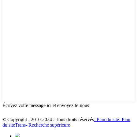
Écrivez votre message ici et envoyez-le-nous
© Copyright - 2010-2024 : Tous droits réservés
- Plan du site
- Plan
du siteTrans
- Recherche supérieure