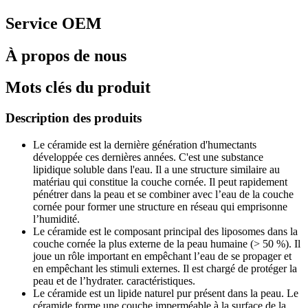
Service OEM
À propos de nous
Mots clés du produit
Description des produits
Le céramide est la dernière génération d'humectants
développée ces dernières années. C'est une substance
lipidique soluble dans l'eau. Il a une structure similaire au
matériau qui constitue la couche cornée. Il peut rapidement
pénétrer dans la peau et se combiner avec l’eau de la couche
cornée pour former une structure en réseau qui emprisonne
l’humidité.
Le céramide est le composant principal des liposomes dans la
couche cornée la plus externe de la peau humaine (> 50 %). Il
joue un rôle important en empêchant l’eau de se propager et
en empêchant les stimuli externes. Il est chargé de protéger la
peau et de l’hydrater. caractéristiques.
Le céramide est un lipide naturel pur présent dans la peau. Le
céramide forme une couche imperméable à la surface de la