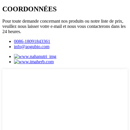
COORDONNÉES
Pour toute demande concernant nos produits ou notre liste de prix,
veuillez nous laisser votre e-mail et nous vous contacterons dans les
24 heures.
0086-18091843361
info@aogubio.com