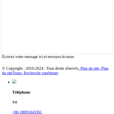
Écrivez votre message ici et envoyez-le-nous
© Copyright - 2010-2024 : Tous droits réservés
- Plan du site
- Plan
du siteTrans
- Recherche supérieure
Téléphone
Tél
+86 18091843361