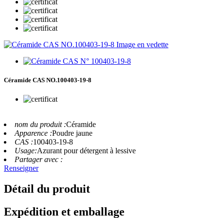
Céramide CAS NO.100403-19-8
nom du produit :
Céramide
Apparence :
Poudre jaune
CAS :
100403-19-8
Usage:
Azurant pour détergent à lessive
Partager avec :
Renseigner
Détail du produit
Expédition et emballage