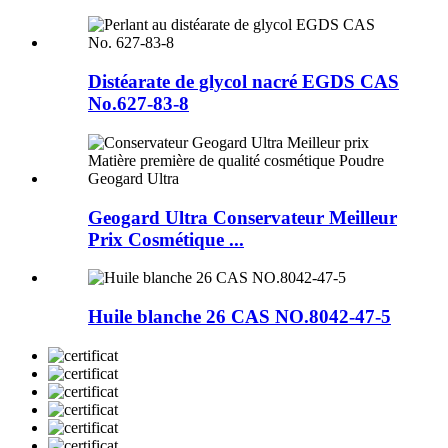
Distéarate de glycol nacré EGDS CAS
No.627-83-8
Geogard Ultra Conservateur Meilleur
Prix Cosmétique ...
Huile blanche 26 CAS NO.8042-47-5