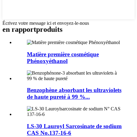
Écrivez votre message ici et envoyez-le-nous
en rapport
produits
Matière première cosmétique
Phénoxyéthanol
Benzophène absorbant les ultraviolets
de haute pureté à 99 %...
LS-30 Lauroyl Sarcosinate de sodium
CAS No.137-16-6