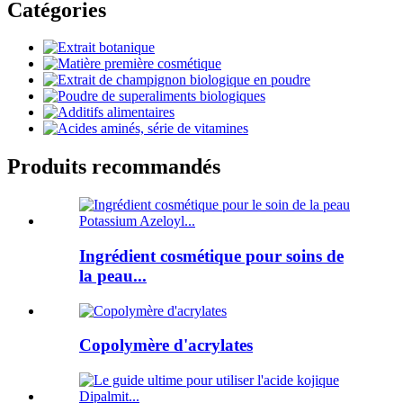
Catégories
Produits recommandés
Ingrédient cosmétique pour soins de
la peau...
Copolymère d'acrylates