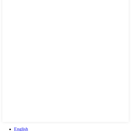
English