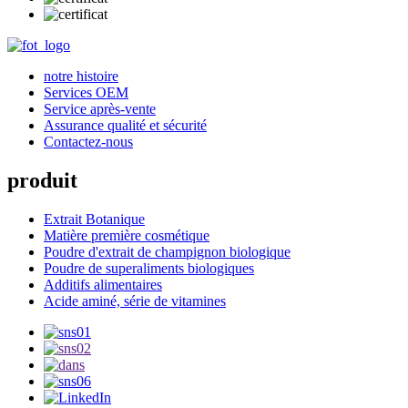
notre histoire
Services OEM
Service après-vente
Assurance qualité et sécurité
Contactez-nous
produit
Extrait Botanique
Matière première cosmétique
Poudre d'extrait de champignon biologique
Poudre de superaliments biologiques
Additifs alimentaires
Acide aminé, série de vitamines