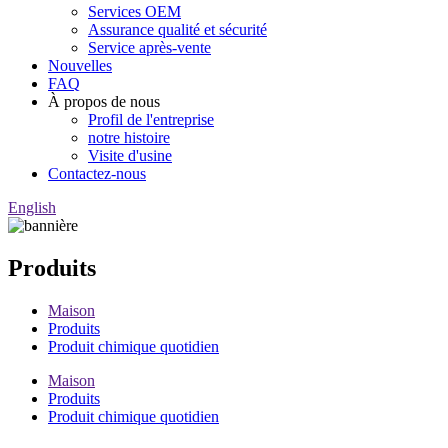
Services OEM
Assurance qualité et sécurité
Service après-vente
Nouvelles
FAQ
À propos de nous
Profil de l'entreprise
notre histoire
Visite d'usine
Contactez-nous
English
Produits
Maison
Produits
Produit chimique quotidien
Maison
Produits
Produit chimique quotidien