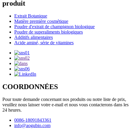
produit
Extrait Botanique
Matière première cosmétique
Poudre d'extrait de champignon biologique
Poudre de superaliments biologiques
Additifs alimentaires
Acide aminé, série de vitamines
COORDONNÉES
Pour toute demande concernant nos produits ou notre liste de prix,
veuillez nous laisser votre e-mail et nous vous contacterons dans les
24 heures.
0086-18091843361
info@aogubio.com