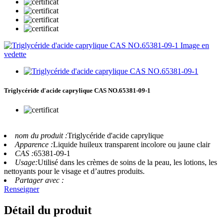
Triglycéride d'acide caprylique CAS NO.65381-09-1
nom du produit :
Triglycéride d'acide caprylique
Apparence :
Liquide huileux transparent incolore ou jaune clair
CAS :
65381-09-1
Usage:
Utilisé dans les crèmes de soins de la peau, les lotions, les
nettoyants pour le visage et d’autres produits.
Partager avec :
Renseigner
Détail du produit