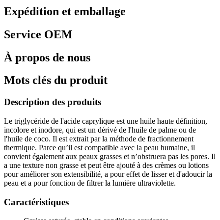
Expédition et emballage
Service OEM
À propos de nous
Mots clés du produit
Description des produits
Le triglycéride de l'acide caprylique est une huile haute définition,
incolore et inodore, qui est un dérivé de l'huile de palme ou de
l'huile de coco. Il est extrait par la méthode de fractionnement
thermique. Parce qu’il est compatible avec la peau humaine, il
convient également aux peaux grasses et n’obstruera pas les pores. Il
a une texture non grasse et peut être ajouté à des crèmes ou lotions
pour améliorer son extensibilité, a pour effet de lisser et d'adoucir la
peau et a pour fonction de filtrer la lumière ultraviolette.
Caractéristiques