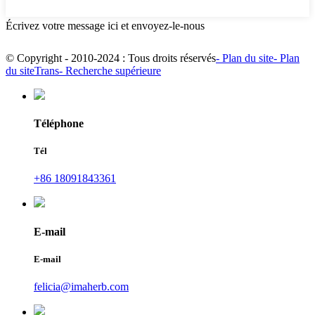
Écrivez votre message ici et envoyez-le-nous
© Copyright - 2010-2024 : Tous droits réservés
- Plan du site
- Plan
du siteTrans
- Recherche supérieure
Téléphone
Tél
+86 18091843361
E-mail
E-mail
felicia@imaherb.com