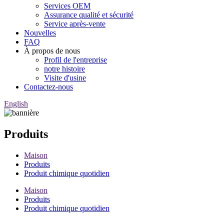
Services OEM
Assurance qualité et sécurité
Service après-vente
Nouvelles
FAQ
À propos de nous
Profil de l'entreprise
notre histoire
Visite d'usine
Contactez-nous
English
Produits
Maison
Produits
Produit chimique quotidien
Maison
Produits
Produit chimique quotidien