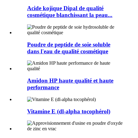
Acide kojique Dipal de qualité
cosmétique blanchissant la peau...
Poudre de peptide de soie soluble
dans l'eau de qualité cosmétique
Amidon HP haute qualité et haute
performance
Vitamine E (dl-alpha tocophérol)