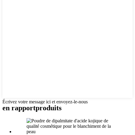
Écrivez votre message ici et envoyez-le-nous
en rapport
produits