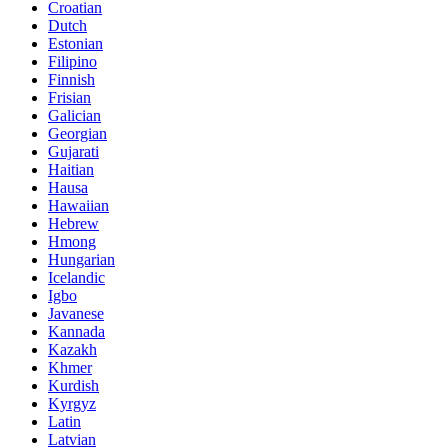
Croatian
Dutch
Estonian
Filipino
Finnish
Frisian
Galician
Georgian
Gujarati
Haitian
Hausa
Hawaiian
Hebrew
Hmong
Hungarian
Icelandic
Igbo
Javanese
Kannada
Kazakh
Khmer
Kurdish
Kyrgyz
Latin
Latvian