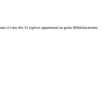
main et l'une des 32 espèces appartenant au genre Bifidobacterium.