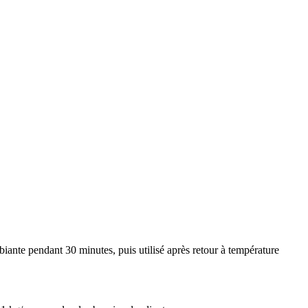
biante pendant 30 minutes, puis utilisé après retour à température