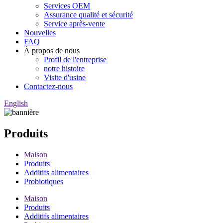
Services OEM
Assurance qualité et sécurité
Service après-vente
Nouvelles
FAQ
À propos de nous
Profil de l'entreprise
notre histoire
Visite d'usine
Contactez-nous
English
Produits
Maison
Produits
Additifs alimentaires
Probiotiques
Maison
Produits
Additifs alimentaires