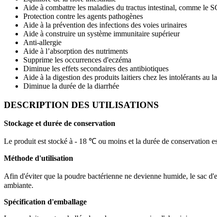
Aide à combattre les maladies du tractus intestinal, comme le SC
Protection contre les agents pathogènes
Aide à la prévention des infections des voies urinaires
Aide à construire un système immunitaire supérieur
Anti-allergie
Aide à l’absorption des nutriments
Supprime les occurrences d'eczéma
Diminue les effets secondaires des antibiotiques
Aide à la digestion des produits laitiers chez les intolérants au l
Diminue la durée de la diarrhée
DESCRIPTION DES UTILISATIONS
Stockage et durée de conservation
Le produit est stocké à - 18 ℃ ou moins et la durée de conservation e
Méthode d'utilisation
Afin d'éviter que la poudre bactérienne ne devienne humide, le sac d'e
ambiante.
Spécification d'emballage